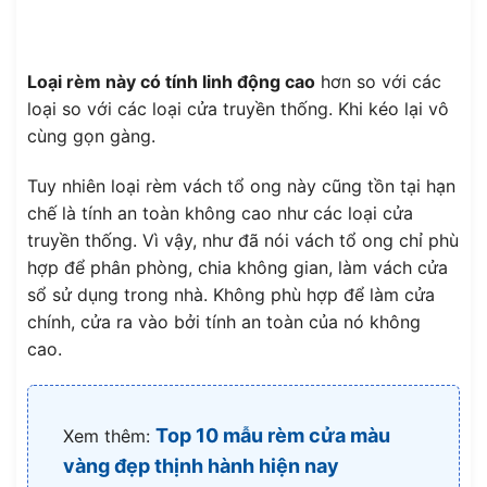
Loại rèm này có tính linh động cao
hơn so với các
loại so với các loại cửa truyền thống. Khi kéo lại vô
cùng gọn gàng.
Tuy nhiên loại rèm vách tổ ong này cũng tồn tại hạn
chế là tính an toàn không cao như các loại cửa
truyền thống. Vì vậy, như đã nói vách tổ ong chỉ phù
hợp để phân phòng, chia không gian, làm vách cửa
sổ sử dụng trong nhà. Không phù hợp để làm cửa
chính, cửa ra vào bởi tính an toàn của nó không
cao.
Top 10 mẫu rèm cửa màu
Xem thêm:
vàng đẹp thịnh hành hiện nay