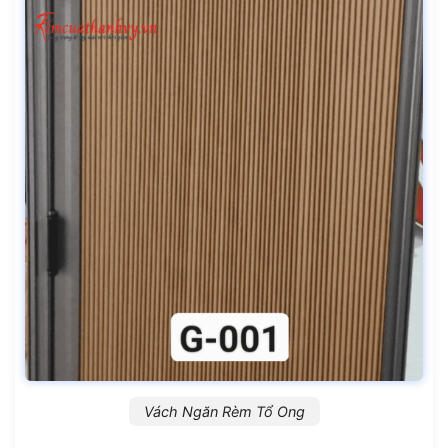
Vách Ngăn Rèm Tổ Ong