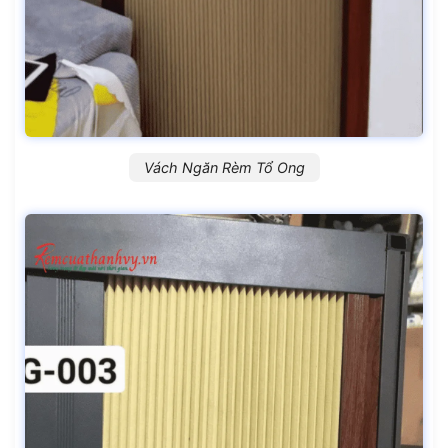
Vách Ngăn Rèm Tổ Ong