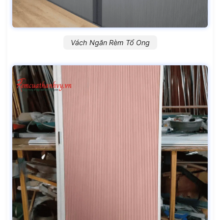
Vách Ngăn Rèm Tổ Ong