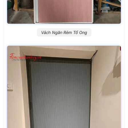
Vách Ngăn Rèm Tổ Ong