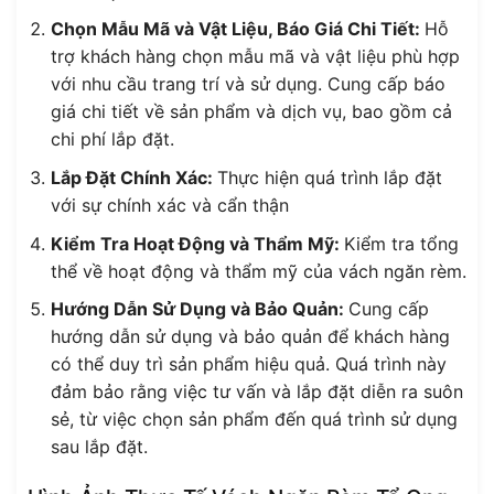
Chọn Mẫu Mã và Vật Liệu, Báo Giá Chi Tiết:
Hỗ
trợ khách hàng chọn mẫu mã và vật liệu phù hợp
với nhu cầu trang trí và sử dụng. Cung cấp báo
giá chi tiết về sản phẩm và dịch vụ, bao gồm cả
chi phí lắp đặt.
Lắp Đặt Chính Xác:
Thực hiện quá trình lắp đặt
với sự chính xác và cẩn thận
Kiểm Tra Hoạt Động và Thẩm Mỹ:
Kiểm tra tổng
thể về hoạt động và thẩm mỹ của vách ngăn rèm.
Hướng Dẫn Sử Dụng và Bảo Quản:
Cung cấp
hướng dẫn sử dụng và bảo quản để khách hàng
có thể duy trì sản phẩm hiệu quả. Quá trình này
đảm bảo rằng việc tư vấn và lắp đặt diễn ra suôn
sẻ, từ việc chọn sản phẩm đến quá trình sử dụng
sau lắp đặt.