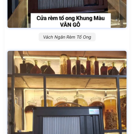
Vách Ngăn Rèm Tổ Ong