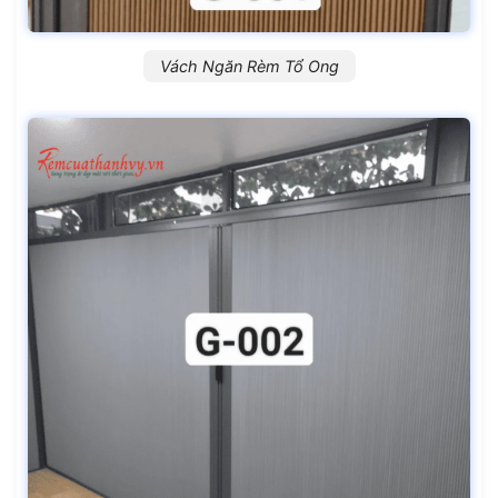
Vách Ngăn Rèm Tổ Ong