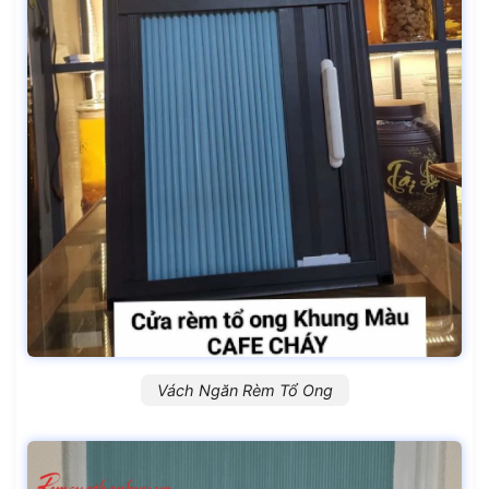
Vách Ngăn Rèm Tổ Ong