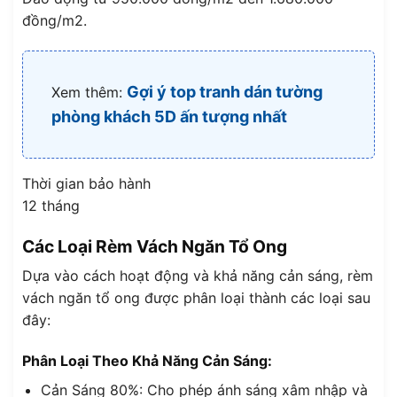
đồng/m2.
Gợi ý top tranh dán tường
Xem thêm:
phòng khách 5D ấn tượng nhất
Thời gian bảo hành
12 tháng
Các Loại Rèm Vách Ngăn Tổ Ong
Dựa vào cách hoạt động và khả năng cản sáng, rèm
vách ngăn tổ ong được phân loại thành các loại sau
đây:
Phân Loại Theo Khả Năng Cản Sáng:
Cản Sáng 80%: Cho phép ánh sáng xâm nhập và