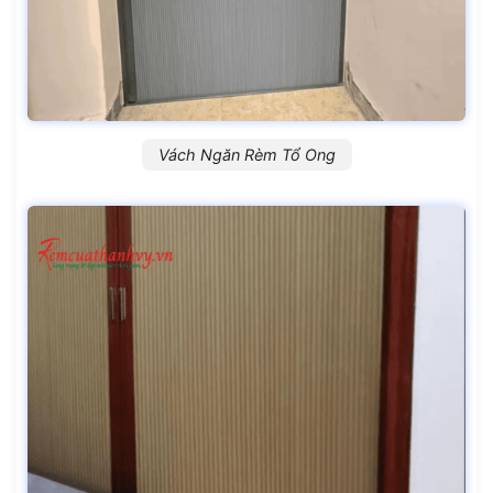
Vách Ngăn Rèm Tổ Ong