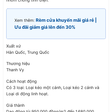
Rèm cửa khuyến mãi giá rẻ |
Xem thêm:
Ưu đãi giảm giá lên đến 30%
Xuất xứ
Hàn Quốc, Trung Quốc
Thương hiệu
Thanh Vy
Cách hoạt động
Có 3 loại: Loại kéo một cánh, Loại kéo 2 cánh và
Loại di động linh hoạt.
Giá thành
Dao động từ 950.000 đồng/m2 đến 1.680.000