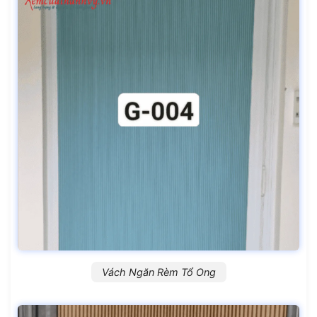
Vách Ngăn Rèm Tổ Ong