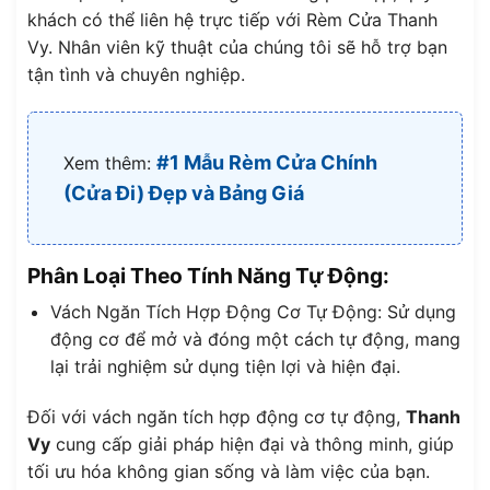
khách có thể liên hệ trực tiếp với Rèm Cửa Thanh
Vy. Nhân viên kỹ thuật của chúng tôi sẽ hỗ trợ bạn
tận tình và chuyên nghiệp.
#1 Mẫu Rèm Cửa Chính
Xem thêm:
(Cửa Đi) Đẹp và Bảng Giá
Phân Loại Theo Tính Năng Tự Động:
Vách Ngăn Tích Hợp Động Cơ Tự Động: Sử dụng
động cơ để mở và đóng một cách tự động, mang
lại trải nghiệm sử dụng tiện lợi và hiện đại.
Đối với vách ngăn tích hợp động cơ tự động,
Thanh
Vy
cung cấp giải pháp hiện đại và thông minh, giúp
tối ưu hóa không gian sống và làm việc của bạn.