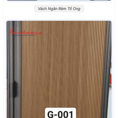
Vách Ngăn Rèm Tổ Ong