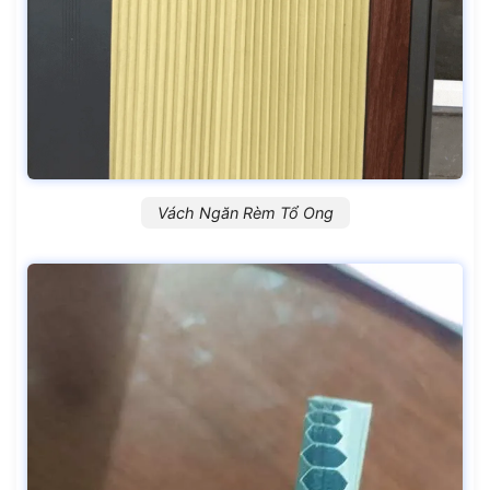
Vách Ngăn Rèm Tổ Ong