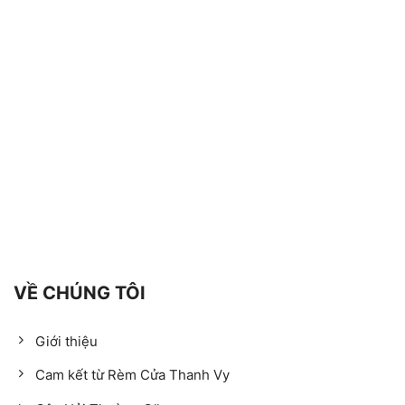
VỀ CHÚNG TÔI
Giới thiệu
Cam kết từ Rèm Cửa Thanh Vy