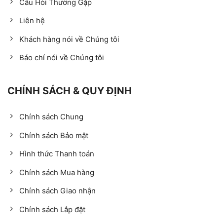
Câu Hỏi Thường Gặp
Liên hệ
Khách hàng nói về Chúng tôi
Báo chí nói về Chúng tôi
CHÍNH SÁCH & QUY ĐỊNH
Chính sách Chung
Chính sách Bảo mật
Hình thức Thanh toán
Chính sách Mua hàng
Chính sách Giao nhận
Chính sách Lắp đặt