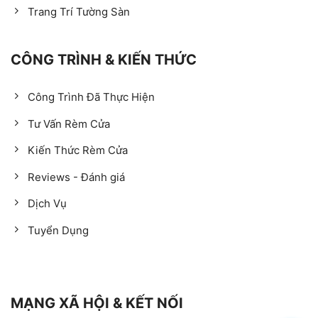
Trang Trí Tường Sàn
CÔNG TRÌNH & KIẾN THỨC
Công Trình Đã Thực Hiện
Tư Vấn Rèm Cửa
Kiến Thức Rèm Cửa
Reviews - Đánh giá
Dịch Vụ
Tuyển Dụng
MẠNG XÃ HỘI & KẾT NỐI