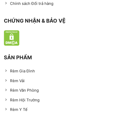
Chính sách Đổi trả hàng
CHỨNG NHẬN & BẢO VỆ
SẢN PHẨM
Rèm Gia Đình
Rèm Vải
Rèm Văn Phòng
Rèm Hội Trường
Rèm Y Tế