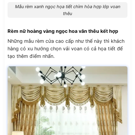
Mẫu rèm xanh ngọc họa tiết chìm hòa hợp lớp voan
thêu
Rèm nữ hoàng vàng ngọc hoa văn thêu kết hợp
Những mẫu rèm cửa cao cấp như thế này thì khách
hàng có xu hướng chọn vải voan có cả họa tiết để
tạo thêm điểm nhấn.