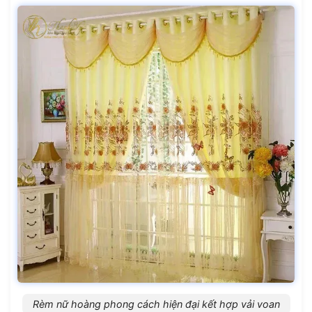
Rèm nữ hoàng phong cách hiện đại kết hợp vải voan