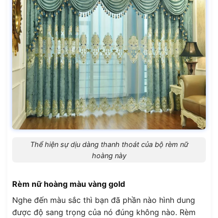
Thể hiện sự dịu dàng thanh thoát của bộ rèm nữ
hoàng này
Rèm nữ hoàng màu vàng gold
Nghe đến màu sắc thì bạn đã phần nào hình dung
được độ sang trọng của nó đúng không nào. Rèm