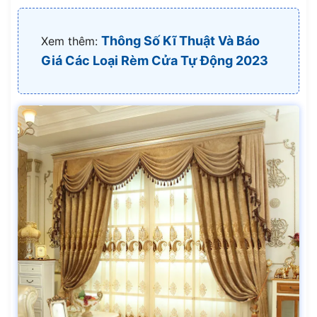
Thông Số Kĩ Thuật Và Báo
Xem thêm:
Giá Các Loại Rèm Cửa Tự Động 2023