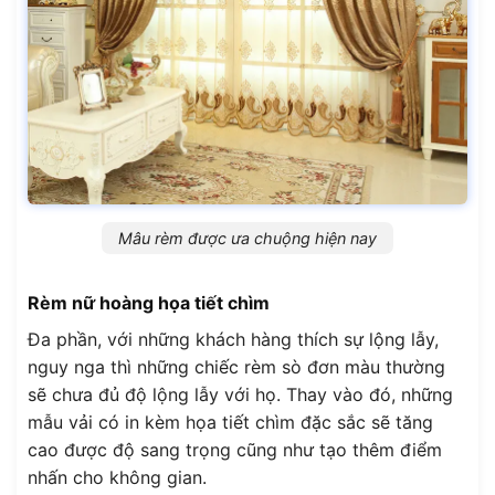
Mâu rèm được ưa chuộng hiện nay
Rèm nữ hoàng họa tiết chìm
Đa phần, với những khách hàng thích sự lộng lẫy,
nguy nga thì những chiếc rèm sò đơn màu thường
sẽ chưa đủ độ lộng lẫy với họ. Thay vào đó, những
mẫu vải có in kèm họa tiết chìm đặc sắc sẽ tăng
cao được độ sang trọng cũng như tạo thêm điểm
nhấn cho không gian.