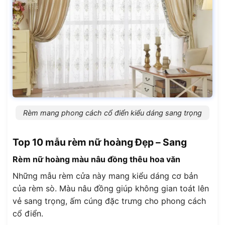
Rèm mang phong cách cổ điển kiểu dáng sang trọng
Top 10 mẫu rèm nữ hoàng Đẹp – Sang
Rèm nữ hoàng màu nâu đồng thêu hoa văn
Những mẫu rèm cửa này mang kiểu dáng cơ bản
của rèm sò. Màu nâu đồng giúp không gian toát lên
vẻ sang trọng, ấm cúng đặc trưng cho phong cách
cổ điển.