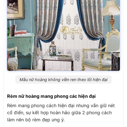
Mẫu nữ hoàng không viền ren theo lối hiện đại
Rèm nữ hoàng mang phong các hiện đại
Rèm mang phong cách hiện đại nhưng vẫn giữ nét
cổ điển, sự kết hợp hoàn hảo giữa 2 phong cách
làm nên bộ rèm đẹp ưng ý.