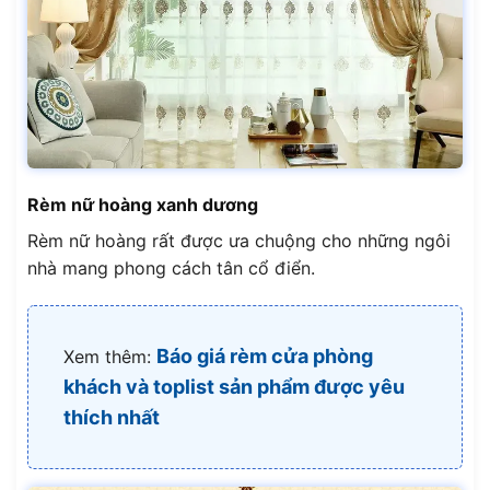
Rèm nữ hoàng xanh dương
Rèm nữ hoàng rất được ưa chuộng cho những ngôi
nhà mang phong cách tân cổ điển.
Báo giá rèm cửa phòng
Xem thêm:
khách và toplist sản phẩm được yêu
thích nhất