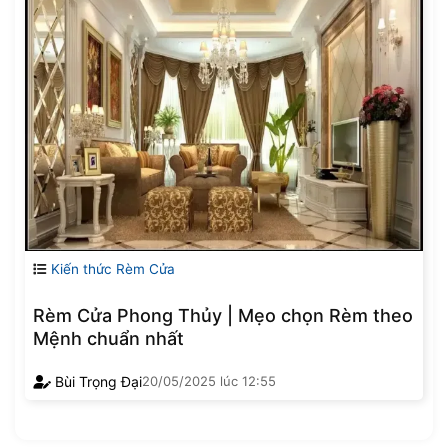
Kiến thức Rèm Cửa
Rèm Cửa Phong Thủy | Mẹo chọn Rèm theo
Mệnh chuẩn nhất
Bùi Trọng Đại
20/05/2025
lúc
12:55