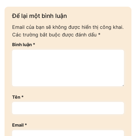
Để lại một bình luận
Email của bạn sẽ không được hiển thị công khai.
Các trường bắt buộc được đánh dấu
*
Bình luận
*
Tên
*
Email
*