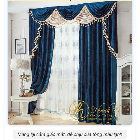
Mang lại cảm giác mát, dễ chịu của tông màu lạnh