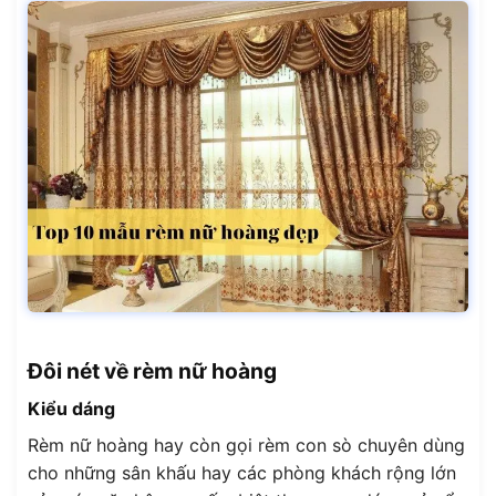
Đôi nét về rèm nữ hoàng
Kiểu dáng
Rèm nữ hoàng hay còn gọi rèm con sò chuyên dùng
cho những sân khấu hay các phòng khách rộng lớn