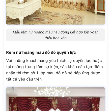
Mẫu rèm nữ hoàng màu nâu đồng kết hợp lớp voan
thêu hoa văn
Rèm nữ hoàng màu đỏ đô quyền lực
Với những khách hàng yêu thích sự quyền lực hoặc
tại những trung tâm sự kiện, sân khấu cần tạo điểm
nhấn thì rèm sò 1 lớp màu đỏ đô sẽ đáp ứng được
tất cả yêu cầu trên.