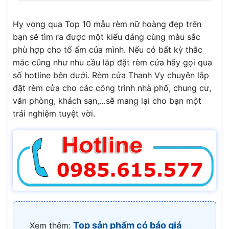
Hy vọng qua Top 10 mẫu rèm nữ hoàng đẹp trên
bạn sẽ tìm ra được một kiểu dáng cùng màu sắc
phù hợp cho tổ ấm của mình. Nếu có bất kỳ thắc
mắc cũng như nhu cầu lắp đặt rèm cửa hãy gọi qua
số hotline bên dưới. Rèm cửa Thanh Vy chuyên lắp
đặt rèm cửa cho các công trình nhà phố, chung cư,
văn phòng, khách sạn,…sẽ mang lại cho bạn một
trải nghiệm tuyệt vời.
Top sản phẩm có báo giá
Xem thêm: