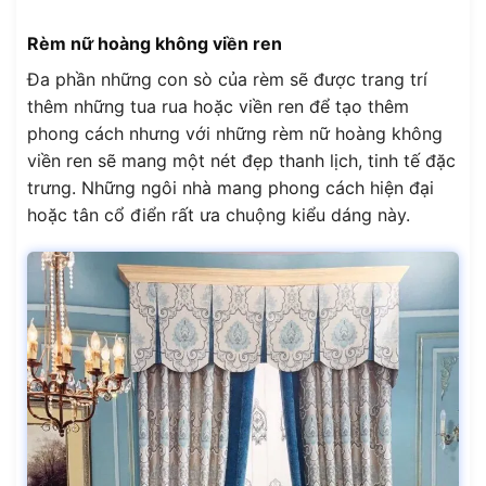
Rèm nữ hoàng không viền ren
Đa phần những con sò của rèm sẽ được trang trí
thêm những tua rua hoặc viền ren để tạo thêm
phong cách nhưng với những rèm nữ hoàng không
viền ren sẽ mang một nét đẹp thanh lịch, tinh tế đặc
trưng. Những ngôi nhà mang phong cách hiện đại
hoặc tân cổ điển rất ưa chuộng kiểu dáng này.