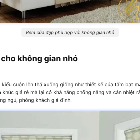
Rèm cửa đẹp phù hợp với không gian nhỏ
 cho không gian nhỏ
 kiểu cuộn lên thả xuống giống như thiết kế của tấm bạt m
khúc giá rẻ mà lại có khả năng chống nắng và cản nhiệt r
ng ngủ, phòng khách giá đình.