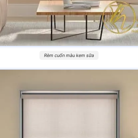
Rèm cuốn màu kem sữa