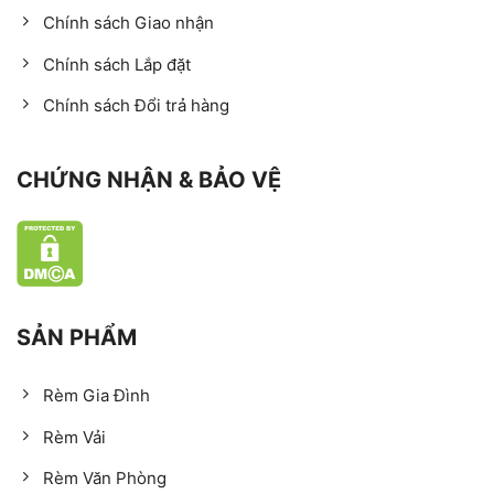
Chính sách Giao nhận
Chính sách Lắp đặt
Chính sách Đổi trả hàng
CHỨNG NHẬN & BẢO VỆ
SẢN PHẨM
Rèm Gia Đình
Rèm Vải
Rèm Văn Phòng