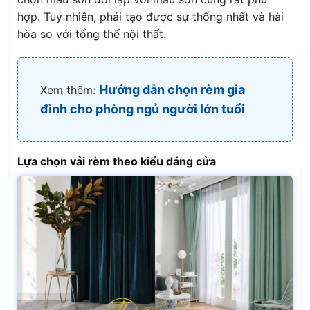
hợp. Tuy nhiên, phải tạo được sự thống nhất và hài
hòa so với tổng thể nội thất.
Hướng dẫn chọn rèm gia
Xem thêm:
đình cho phòng ngủ người lớn tuổi
Lựa chọn vải rèm theo kiểu dáng cửa