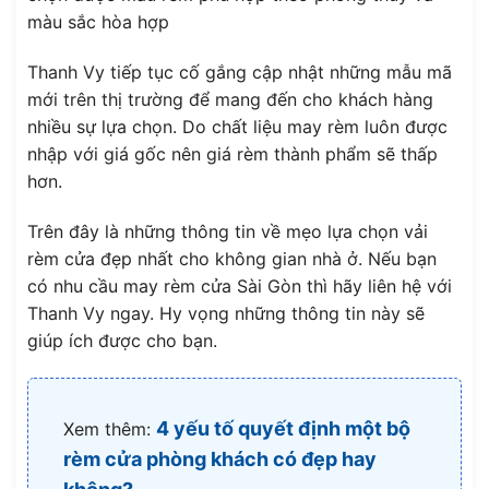
màu sắc hòa hợp
Thanh Vy tiếp tục cố gắng cập nhật những mẫu mã
mới trên thị trường để mang đến cho khách hàng
nhiều sự lựa chọn. Do chất liệu may rèm luôn được
nhập với giá gốc nên giá rèm thành phẩm sẽ thấp
hơn.
Trên đây là những thông tin về mẹo lựa chọn vải
rèm cửa đẹp nhất cho không gian nhà ở. Nếu bạn
có nhu cầu may rèm cửa Sài Gòn thì hãy liên hệ với
Thanh Vy ngay. Hy vọng những thông tin này sẽ
giúp ích được cho bạn.
4 yếu tố quyết định một bộ
Xem thêm:
rèm cửa phòng khách có đẹp hay