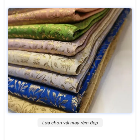
Lựa chọn vải may rèm đẹp