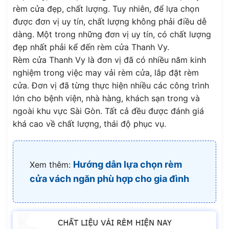
rèm cửa đẹp, chất lượng. Tuy nhiên, để lựa chọn
được đơn vị uy tín, chất lượng không phải điều dễ
dàng. Một trong những đơn vị uy tín, có chất lượng
đẹp nhất phải kể đến rèm cửa Thanh Vy.
Rèm cửa Thanh Vy là đơn vị đã có nhiều năm kinh
nghiệm trong việc may vải rèm cửa, lắp đặt rèm
cửa. Đơn vị đã từng thực hiện nhiều các công trình
lớn cho bệnh viện, nhà hàng, khách sạn trong và
ngoài khu vực Sài Gòn. Tất cả đều được đánh giá
khá cao về chất lượng, thái độ phục vụ.
Hướng dẫn lựa chọn rèm
Xem thêm:
cửa vách ngăn phù hợp cho gia đình