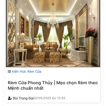
Kiến thức Rèm Cửa
Rèm Cửa Phong Thủy | Mẹo chọn Rèm theo
Mệnh chuẩn nhất
Bùi Trọng Đại
20/05/2025
lúc
12:55