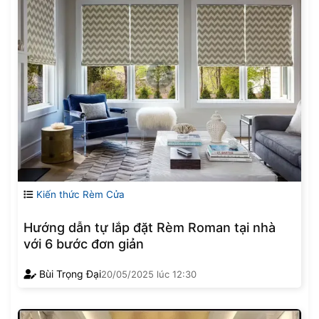
Kiến thức Rèm Cửa
Hướng dẫn tự lắp đặt Rèm Roman tại nhà
với 6 bước đơn giản
Bùi Trọng Đại
20/05/2025
lúc
12:30