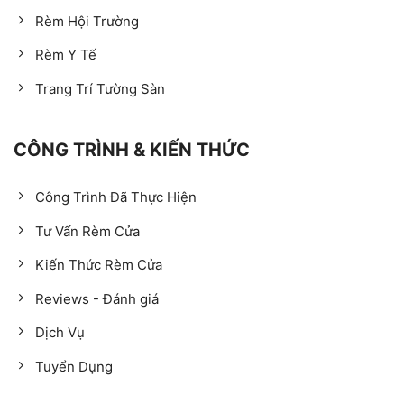
Rèm Hội Trường
Rèm Y Tế
Trang Trí Tường Sàn
CÔNG TRÌNH & KIẾN THỨC
Công Trình Đã Thực Hiện
Tư Vấn Rèm Cửa
Kiến Thức Rèm Cửa
Reviews - Đánh giá
Dịch Vụ
Tuyển Dụng