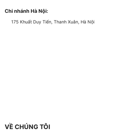
Chi nhánh Hà Nội:
175 Khuất Duy Tiến, Thanh Xuân, Hà Nội
VỀ CHÚNG TÔI