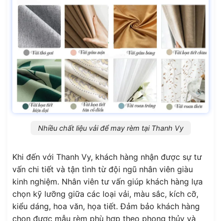
Nhiều chất liệu vải để may rèm tại Thanh Vy
Khi đến với Thanh Vy, khách hàng nhận được sự tư
vấn chi tiết và tận tình từ đội ngũ nhân viên giàu
kinh nghiệm. Nhân viên tư vấn giúp khách hàng lựa
chọn kỹ lưỡng giữa các loại vải, màu sắc, kích cỡ,
kiểu dáng, hoa văn, họa tiết. Đảm bảo khách hàng
chọn được mẫu rèm phù hợp theo phong thủy và