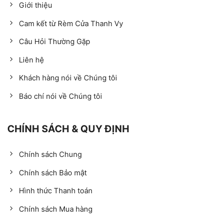
Giới thiệu
Cam kết từ Rèm Cửa Thanh Vy
Câu Hỏi Thường Gặp
Liên hệ
Khách hàng nói về Chúng tôi
Báo chí nói về Chúng tôi
CHÍNH SÁCH & QUY ĐỊNH
Chính sách Chung
Chính sách Bảo mật
Hình thức Thanh toán
Chính sách Mua hàng