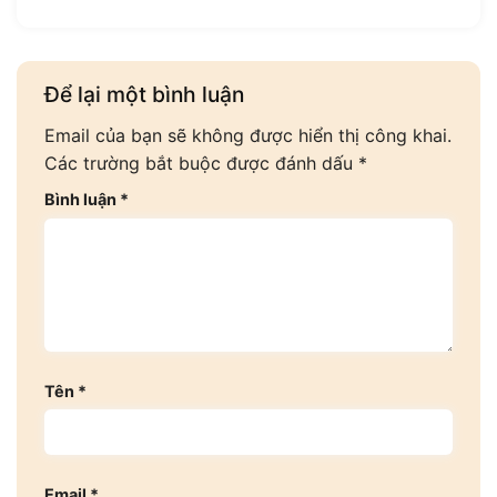
Để lại một bình luận
Email của bạn sẽ không được hiển thị công khai.
Các trường bắt buộc được đánh dấu
*
Bình luận
*
Tên
*
Email
*