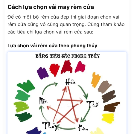
Cách lựa chọn vải may rèm cửa
Để có một bộ rèm cửa đẹp thì giai đoạn chọn vải
rèm cửa cũng vô cùng quan trọng. Cùng tham khảo
các tiêu chí lựa chọn vải rèm cửa sau:
Lựa chọn vải rèm cửa theo phong thủy