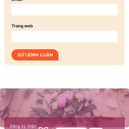
Trang web
Đăng ký nhận