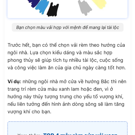
Bạn chọn màu vải hợp với mệnh để mang lại tài lộc
Trước hết, bạn có thể chọn vải rèm theo hướng của
ngôi nhà. Lựa chọn kiểu dáng và màu sắc hợp
phong thủy sẽ giúp tích tụ nhiều tài lộc, cuộc sống
và công việc làm ăn của gia chủ ngày càng tốt hơn.
Ví dụ:
những ngôi nhà mở cửa về hướng Bắc thì nên
trang trí rèm cửa màu xanh lam hoặc đen, vì ở
hướng này thủy tượng trưng cho yếu tố vượng khí,
nếu liên tưởng đến hình ảnh dòng sông sẽ làm tăng
vượng khí cho bạn.