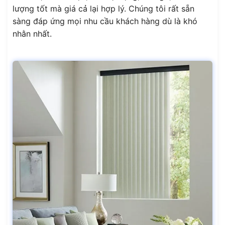
lượng tốt mà giá cả lại hợp lý. Chúng tôi rất sẵn
sàng đáp ứng mọi nhu cầu khách hàng dù là khó
nhằn nhất.