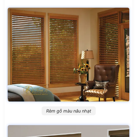
Rèm gỗ màu nâu nhạt