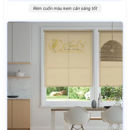
Rèm cuốn màu kem cản sáng tốt