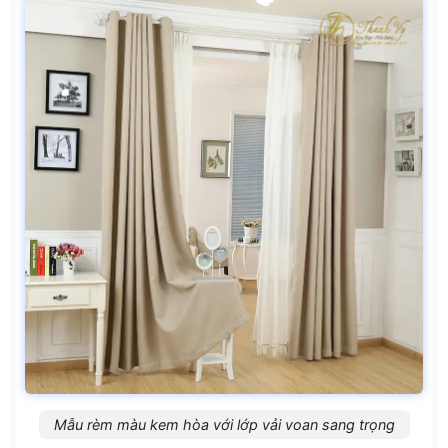
Mẫu rèm màu kem hòa với lớp vải voan sang trọng