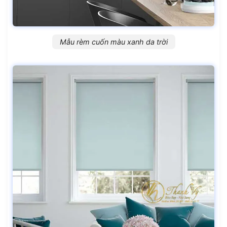
Mẫu rèm cuốn màu xanh da trời