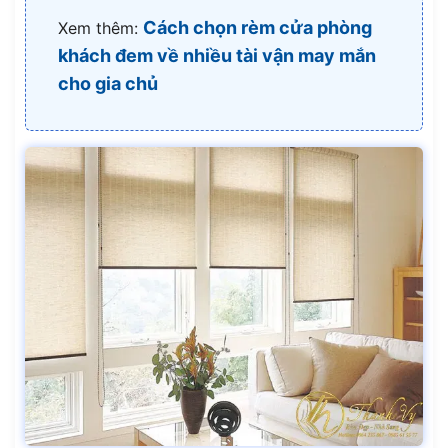
Cách chọn rèm cửa phòng
Xem thêm:
khách đem về nhiều tài vận may mắn
cho gia chủ