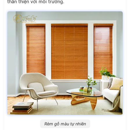
thân thiện với môi trường.
Rèm gỗ màu tự nhiên