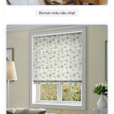
Roman màu nâu nhạt