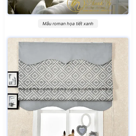
Mẫu roman họa tiết xanh