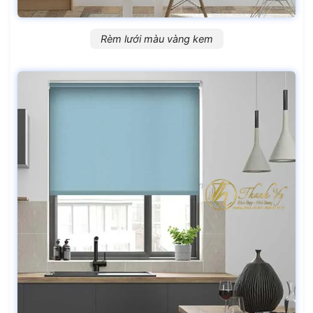
Rèm lưới màu vàng kem