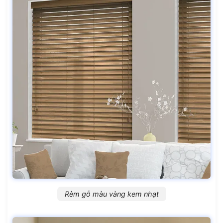
Rèm gỗ màu vàng kem nhạt