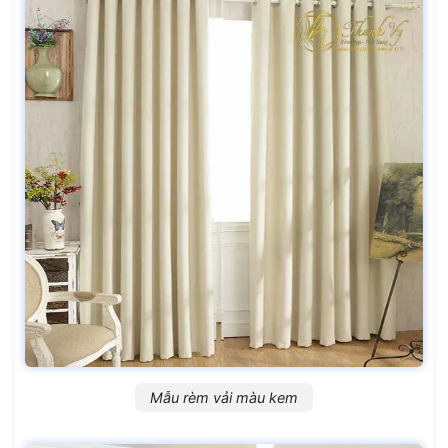
Mẫu rèm vải màu kem