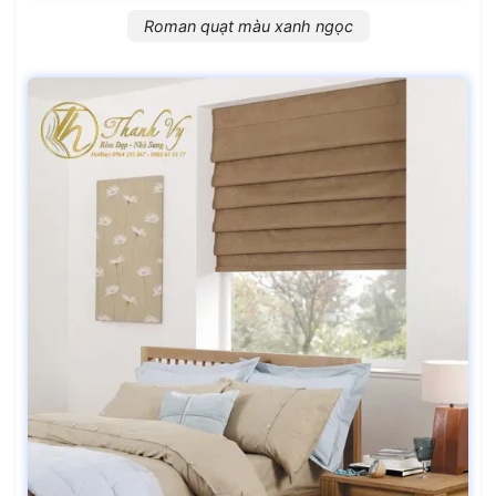
Roman quạt màu xanh ngọc