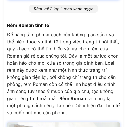
Rèm vải 2 lớp 1 màu xanh ngọc
Rèm Roman tinh tế
Để nâng tầm phong cách của không gian sống và
thể hiện được sự tinh tế trong việc trang trí nội thất,
quý khách có thể tìm hiểu và lựa chọn rèm cửa
Roman giá rẻ của chúng tôi. Đây là một sự lựa chọn
hoàn hảo cho mọi cửa sổ trong gia đình bạn. Loại
rèm này được xem như một hình thức trang trí
không gian tiện lợi, bởi không chỉ trang trí cho căn
phòng, rèm Roman còn có thể linh hoạt điều chỉnh
ảnh sáng tuỳ theo ý muốn của gia chủ, tạo không
gian riêng tư, thoải mái.
Rèm Roman
sẽ mang lại
một phong cách riêng, tạo nên điểm hiện đại, tinh tế
và cuốn hút cho căn phòng.