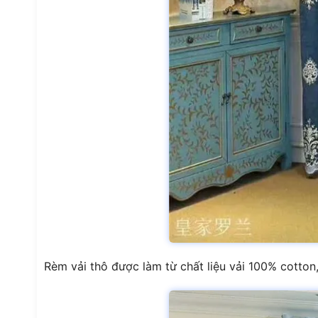
Rèm vải thô được làm từ chất liệu vải 100% cotton,