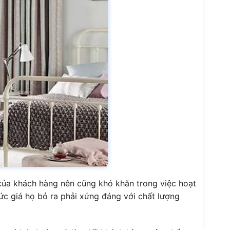
của khách hàng nên cũng khó khăn trong việc hoạt
ức giá họ bỏ ra phải xứng đáng với chất lượng