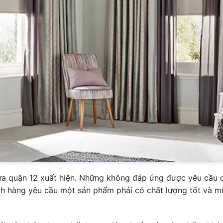
cửa quận 12 xuất hiện. Những không đáp ứng được yêu cầu 
ách hàng yêu cầu một sản phẩm phải có chất lượng tốt và m