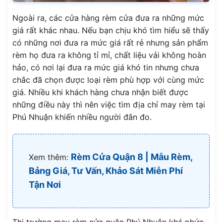
Ngoài ra, các cửa hàng rèm cửa đưa ra những mức
giá rất khác nhau. Nếu bạn chịu khó tìm hiểu sẽ thấy
có những nơi đưa ra mức giá rất rẻ nhưng sản phẩm
rèm họ đưa ra không tỉ mỉ, chất liệu vải không hoàn
hảo, có nơi lại đưa ra mức giá khó tin nhưng chưa
chắc đã chọn được loại rèm phù hợp với cùng mức
giá. Nhiều khi khách hàng chưa nhận biết được
những điều này thì nên việc tìm địa chỉ may rèm tại
Phú Nhuận khiến nhiều người đắn đo.
Rèm Cửa Quận 8 | Mẫu Rèm,
Xem thêm:
Bảng Giá, Tư Vấn, Khảo Sát Miễn Phí
Tận Nơi