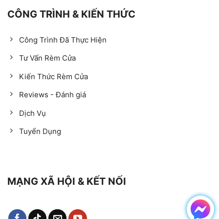
CÔNG TRÌNH & KIẾN THỨC
Công Trình Đã Thực Hiện
Tư Vấn Rèm Cửa
Kiến Thức Rèm Cửa
Reviews - Đánh giá
Dịch Vụ
Tuyển Dụng
MẠNG XÃ HỘI & KẾT NỐI