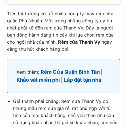
Trên thị trường có rất nhiều công ty may rèm cửa
quận Phú Nhuận. Một trong những công ty uy tín
nhất phải kể đến rèm cửa Thanh Vy. Đây là người
bạn đồng hành đáng tin cậy khi lựa chọn rèm cửa
cho ngôi nhà của mình.
Rèm cửa Thanh Vy
ngày
càng thu hút khách hàng bởi.
Rèm Cửa Quận Bình Tân |
Xem thêm:
Khảo sát miễn phí | Lắp đặt tận nhà
Giá thành phải chăng: Rèm cửa Thanh Vy có
những mẫu rèm cửa giá rẻ, rất phù hợp với túi
tiền của mọi khách hàng, chủ yếu theo nhu cầu
sử dụng khác nhau thì giá sẽ khác nhau, còn nếu