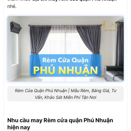
nhé.
Rèm Cửa Quận Phú Nhuận | Mẫu Rèm, Bảng Giá, Tư
Vấn, Khảo Sát Miễn Phí Tận Nơi
Nhu cầu may Rèm cửa quận Phú Nhuận
hiện nay