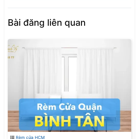
Bài đăng liên quan
Rèm cửa HCM