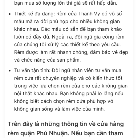
bạn mua số lượng lớn thì giá sẽ rất hấp dẫn.
Thiết kế đa dạng: Rèm cửa Thanh Vy có vô số
mẫu mã ra đời phù hợp cho nhiều không gian
khác nhau. Các mẫu có sẵn để bạn tham khảo
luôn có đầy đủ. Ngoài ra, đội ngũ gia công rèm
của chúng tôi xử lý các thiết kế theo yêu cầu.
Rèm được làm rất nhanh chóng, đảm bảo vẻ đẹp
và chức năng của sản phẩm.
Tư vấn tận tình: Đội ngũ nhân viên tư vấn mua
rèm cửa rất chuyên nghiệp và có kiến ​​thức tốt
trong việc lựa chọn rèm cửa cho các không gian
nội thất khác nhau. Bạn không phải lo lắng nếu
không biết cách chọn rèm cửa phù hợp với
không gian sống và làm việc của mình.
Trên đây là những thông tin về cửa hàng
rèm quận Phú Nhuận. Nếu bạn cần tham