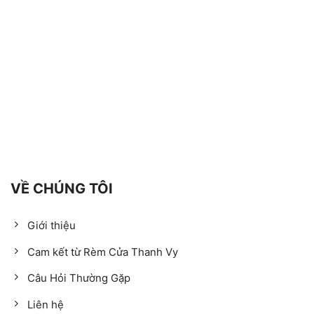
VỀ CHÚNG TÔI
Giới thiệu
Cam kết từ Rèm Cửa Thanh Vy
Câu Hỏi Thường Gặp
Liên hệ