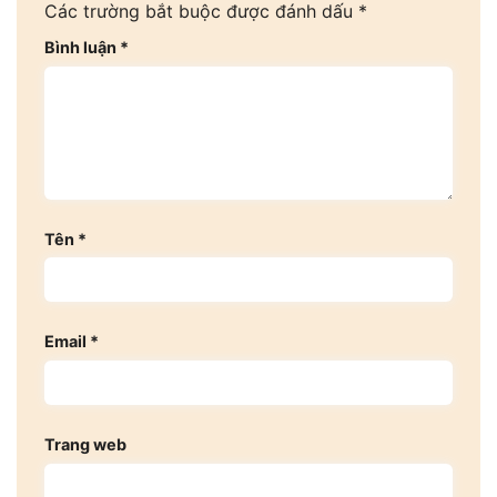
Các trường bắt buộc được đánh dấu
*
Bình luận
*
Tên
*
Email
*
Trang web