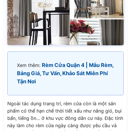
Rèm Cửa Quận 4 | Mẫu Rèm,
Xem thêm:
Bảng Giá, Tư Vấn, Khảo Sát Miễn Phí
Tận Nơi
Ngoài tác dụng trang trí, rèm cửa còn là một sản
phẩm có thể hạn chế thời tiết xấu như nắng gió, bụi
bẩn, tiếng ồn… ở khu vực đông dân cư này. Đặc tính
này làm cho rèm cửa ngày càng được yêu cầu và