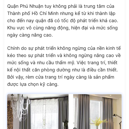
Quận Phú Nhuận tuy không phải là trung tâm của
Thành phố Hồ Chí Minh nhưng kể từ khi thành lập
cho đến nay quận đã có tốc độ phát triển khá cao.
Khu vực vô cùng năng động, hiện đại và mức sống
ngày càng nâng cao.
Chính do sự phát triển không ngừng của nền kinh tế
kéo theo sự phát triển và không ngừng nâng cao về
mức sống và nhu cầu thẩm mỹ. Việc trang trí, thiết
kế nội thất căn phòng dường như là điều cần thiết.
Bởi vậy, rèm cửa trang trí ngày càng là sản phẩm
được lựa chọn kỹ càng.