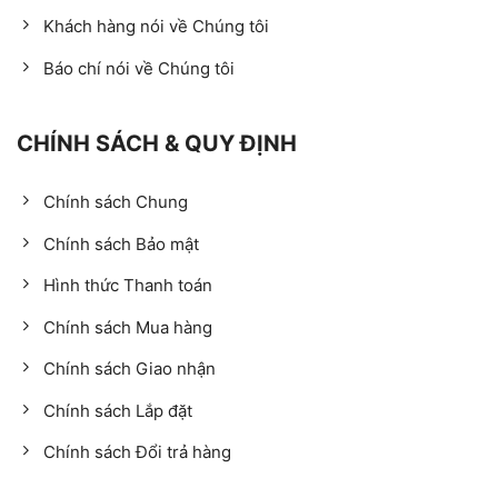
Khách hàng nói về Chúng tôi
Báo chí nói về Chúng tôi
CHÍNH SÁCH & QUY ĐỊNH
Chính sách Chung
Chính sách Bảo mật
Hình thức Thanh toán
Chính sách Mua hàng
Chính sách Giao nhận
Chính sách Lắp đặt
Chính sách Đổi trả hàng