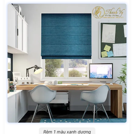
Rèm 1 màu xanh dương