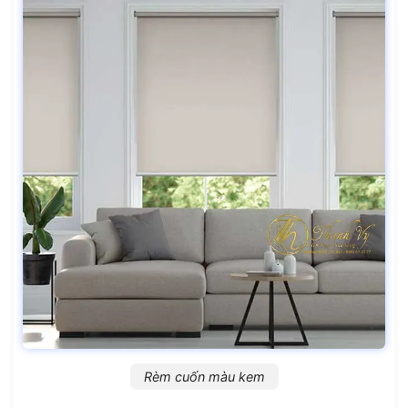
Rèm cuốn màu kem