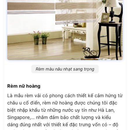
Rèm màu nâu nhạt sang trọng
Rèm nữ hoàng
Là mẫu rèm vải có phong cách thiết kế cảm hứng từ
châu u cổ điển, rèm nữ hoàng được chúng tôi đặc
biệt nhập khẩu từ những nước uy tín như Hà Lan,
Singapore,… nhằm đảm bảo chất lượng và kiểu
dáng đúng nhất với thiết kế đặc trưng vốn có – độ