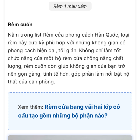
Rèm 1 màu xám
Rèm cuốn
Nằm trong list Rèm cửa phong cách Hàn Quốc, loại
rèm này cực kỳ phù hợp với những không gian có
phong cách hiện đại, tối giản. Không chỉ làm tốt
chức năng của một bộ rèm cửa chống nắng chất
lượng, rèm cuốn còn giúp không gian của bạn trở
nên gọn gàng, tinh tế hơn, góp phần làm nổi bật nội
thất của căn phòng.
Rèm cửa bằng vải hai lớp có
Xem thêm:
cấu tạo gồm những bộ phận nào?