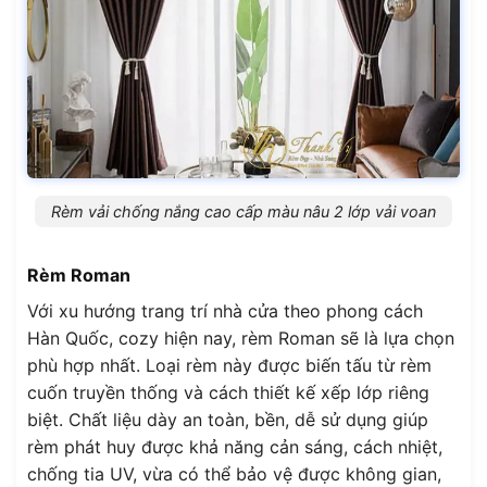
Rèm vải chống nắng cao cấp màu nâu 2 lớp vải voan
Rèm Roman
Với xu hướng trang trí nhà cửa theo phong cách
Hàn Quốc, cozy hiện nay, rèm Roman sẽ là lựa chọn
phù hợp nhất. Loại rèm này được biến tấu từ rèm
cuốn truyền thống và cách thiết kế xếp lớp riêng
biệt. Chất liệu dày an toàn, bền, dễ sử dụng giúp
rèm phát huy được khả năng cản sáng, cách nhiệt,
chống tia UV, vừa có thể bảo vệ được không gian,