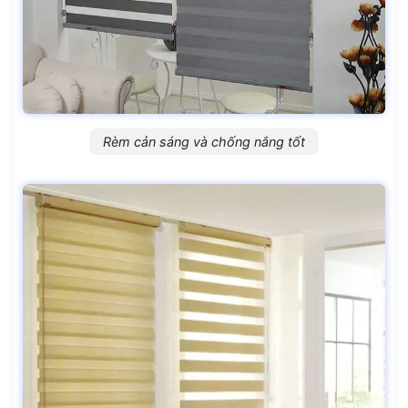
Rèm cản sáng và chống nắng tốt