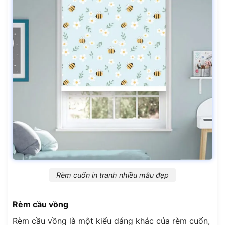
Rèm cuốn in tranh nhiều mẫu đẹp
Rèm cầu vồng
Rèm cầu vồng là một kiểu dáng khác của rèm cuốn,