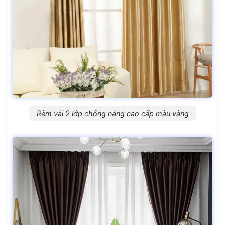
Rèm vải 2 lớp chống nắng cao cấp màu vàng