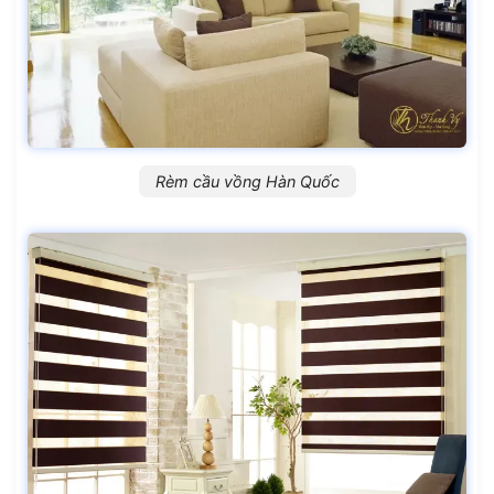
Rèm cầu vồng Hàn Quốc