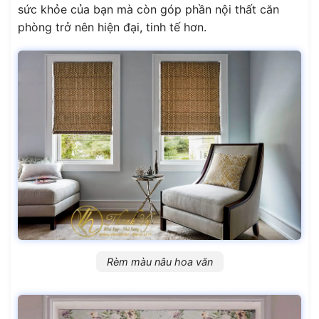
sức khỏe của bạn mà còn góp phần nội thất căn
phòng trở nên hiện đại, tinh tế hơn.
Rèm màu nâu hoa văn