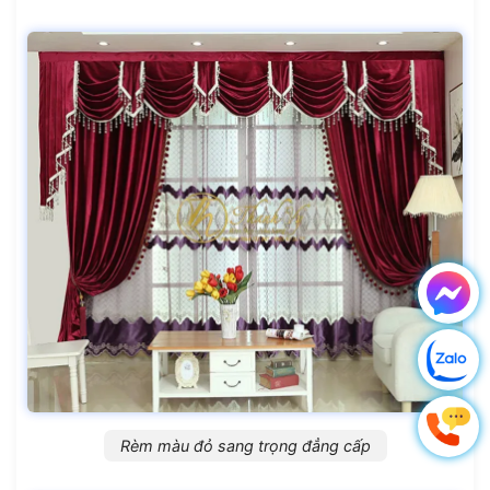
Rèm màu đỏ sang trọng đẳng cấp