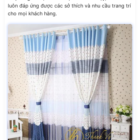
luôn đáp ứng được các sở thích và nhu cầu trang trí
cho mọi khách hàng.