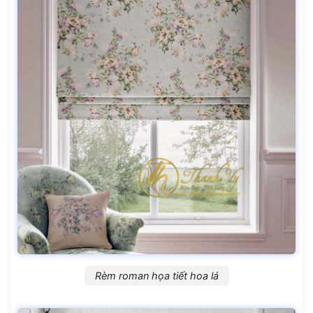
Rèm roman họa tiết hoa lá