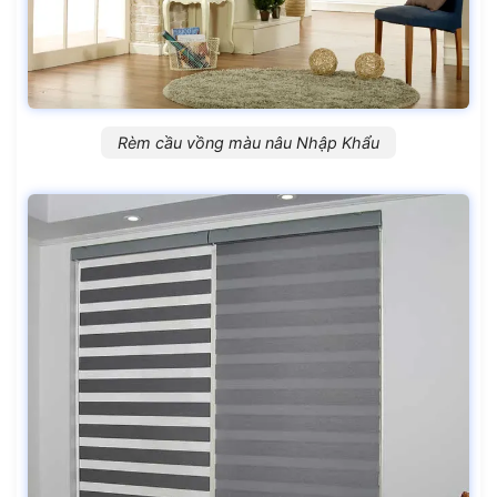
Rèm cầu vồng màu nâu Nhập Khẩu