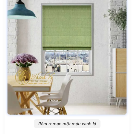
Rèm roman một màu xanh lá