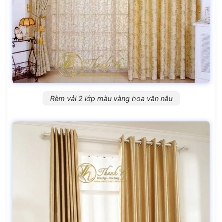
Rèm vải 2 lớp màu vàng hoa văn nâu