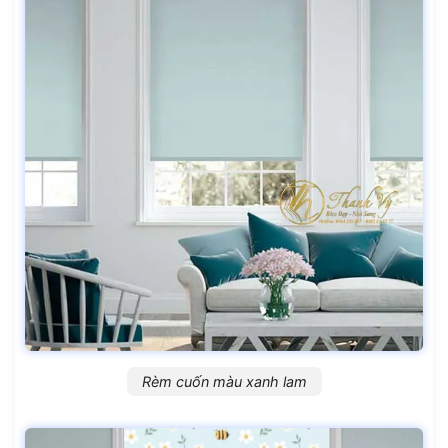
Rèm cuốn màu xanh lam