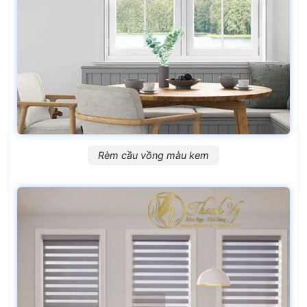
Rèm cầu vồng màu kem