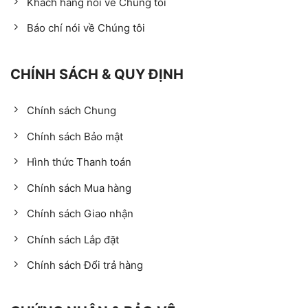
Khách hàng nói về Chúng tôi
Báo chí nói về Chúng tôi
CHÍNH SÁCH & QUY ĐỊNH
Chính sách Chung
Chính sách Bảo mật
Hình thức Thanh toán
Chính sách Mua hàng
Chính sách Giao nhận
Chính sách Lắp đặt
Chính sách Đổi trả hàng