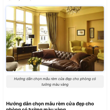
Hướng dẫn chọn mẫu rèm cửa đẹp cho phòng có
tường màu vàng
Hướng dẫn chọn mẫu rèm cửa đẹp cho
phòng có tường màu vàng