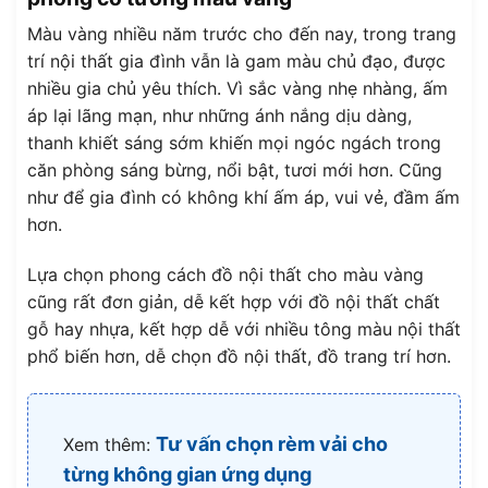
Màu vàng nhiều năm trước cho đến nay, trong trang
trí nội thất gia đình vẫn là gam màu chủ đạo, được
nhiều gia chủ yêu thích. Vì sắc vàng nhẹ nhàng, ấm
áp lại lãng mạn, như những ánh nắng dịu dàng,
thanh khiết sáng sớm khiến mọi ngóc ngách trong
căn phòng sáng bừng, nổi bật, tươi mới hơn. Cũng
như để gia đình có không khí ấm áp, vui vẻ, đầm ấm
hơn.
Lựa chọn phong cách đồ nội thất cho màu vàng
cũng rất đơn giản, dễ kết hợp với đồ nội thất chất
gỗ hay nhựa, kết hợp dễ với nhiều tông màu nội thất
phổ biến hơn, dễ chọn đồ nội thất, đồ trang trí hơn.
Tư vấn chọn rèm vải cho
Xem thêm:
từng không gian ứng dụng