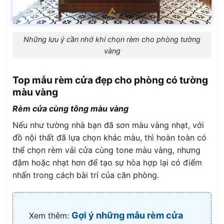
Những lưu ý cần nhớ khi chọn rèm cho phòng tường
vàng
Top mẫu rèm cửa đẹp cho phòng có tường
màu vàng
Rèm cửa cùng tông màu vàng
Nếu như tường nhà bạn đã sơn màu vàng nhạt, với
đồ nội thất đã lựa chọn khác màu, thì hoàn toàn có
thể chọn rèm vải cửa cùng tone màu vàng, nhưng
đậm hoặc nhạt hơn để tạo sự hòa hợp lại có điểm
nhấn trong cách bài trí của căn phòng.
Gợi ý những mẫu rèm cửa
Xem thêm: