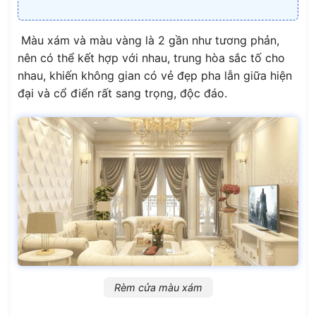
Màu xám và màu vàng là 2 gần như tương phản,
nên có thể kết hợp với nhau, trung hòa sắc tố cho
nhau, khiến không gian có vẻ đẹp pha lẫn giữa hiện
đại và cổ điển rất sang trọng, độc đáo.
Rèm cửa màu xám