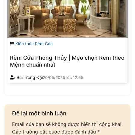
Kiến thức Rèm Cửa
Rèm Cửa Phong Thủy | Mẹo chọn Rèm theo
Mệnh chuẩn nhất
Bùi Trọng Đại
20/05/2025
lúc
12:55
Để lại một bình luận
Email của bạn sẽ không được hiển thị công khai.
Các trường bắt buộc được đánh dấu
*