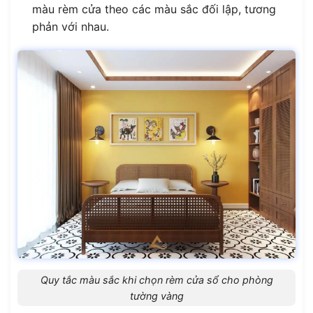
màu rèm cửa theo các màu sắc đối lập, tương
phản với nhau.
Quy tắc màu sắc khi chọn rèm cửa sổ cho phòng
tường vàng