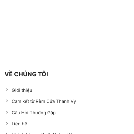
VỀ CHÚNG TÔI
Giới thiệu
Cam kết từ Rèm Cửa Thanh Vy
Câu Hỏi Thường Gặp
Liên hệ