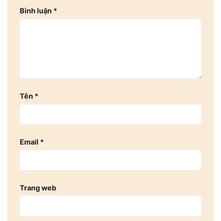
Bình luận
*
Tên
*
Email
*
Trang web