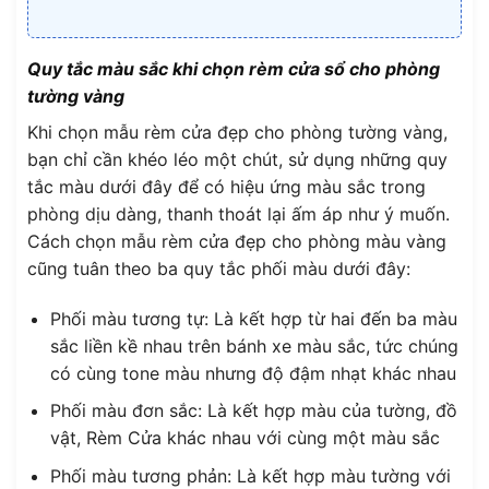
Quy tắc màu sắc khi chọn rèm cửa sổ cho phòng
tường vàng
Khi chọn mẫu rèm cửa đẹp cho phòng tường vàng,
bạn chỉ cần khéo léo một chút, sử dụng những quy
tắc màu dưới đây để có hiệu ứng màu sắc trong
phòng dịu dàng, thanh thoát lại ấm áp như ý muốn.
Cách chọn mẫu rèm cửa đẹp cho phòng màu vàng
cũng tuân theo ba quy tắc phối màu dưới đây:
Phối màu tương tự: Là kết hợp từ hai đến ba màu
sắc liền kề nhau trên bánh xe màu sắc, tức chúng
có cùng tone màu nhưng độ đậm nhạt khác nhau
Phối màu đơn sắc: Là kết hợp màu của tường, đồ
vật, Rèm Cửa khác nhau với cùng một màu sắc
Phối màu tương phản: Là kết hợp màu tường với