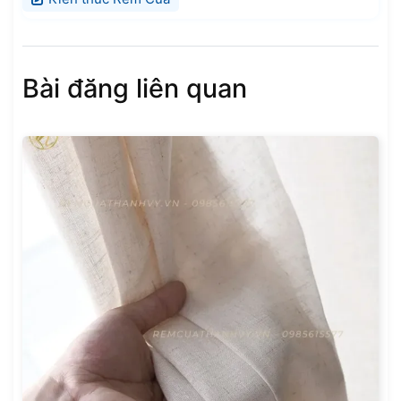
Bài đăng liên quan