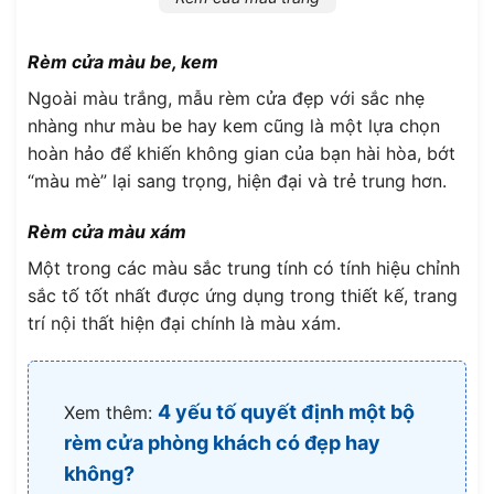
Rèm cửa màu be, kem
Ngoài màu trắng, mẫu rèm cửa đẹp với sắc nhẹ
nhàng như màu be hay kem cũng là một lựa chọn
hoàn hảo để khiến không gian của bạn hài hòa, bớt
“màu mè” lại sang trọng, hiện đại và trẻ trung hơn.
Rèm cửa màu xám
Một trong các màu sắc trung tính có tính hiệu chỉnh
sắc tố tốt nhất được ứng dụng trong thiết kế, trang
trí nội thất hiện đại chính là màu xám.
4 yếu tố quyết định một bộ
Xem thêm:
rèm cửa phòng khách có đẹp hay
không?