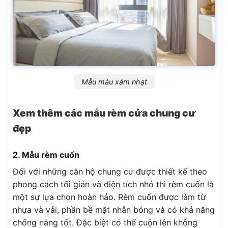
Mẫu màu xám nhạt
Xem thêm các mẫu rèm cửa chung cư
đẹp
2. Mẫu rèm cuốn
Đối với những căn hộ chung cư được thiết kế theo
phong cách tối giản và diện tích nhỏ thì rèm cuốn là
một sự lựa chọn hoàn hảo. Rèm cuốn được làm từ
nhựa và vải, phần bề mặt nhẵn bóng và có khả năng
chống nắng tốt. Đặc biệt có thể cuộn lên không