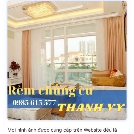
Mọi hình ảnh được cung cấp trên Website đều là