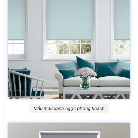
Mẫu màu xanh ngọc phòng khách