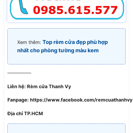
Top rèm cửa đẹp phù hợp
Xem thêm:
nhất cho phòng tường màu kem
—————
Liên hệ: Rèm cửa Thanh Vy
Fanpage: https://www.facebook.com/remcuathanhvy
Địa chỉ TP.HCM