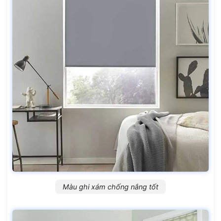
Màu ghi xám chống nắng tốt