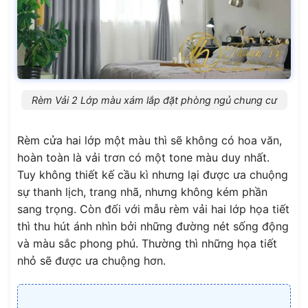
Rèm Vải 2 Lớp màu xám lắp đặt phòng ngủ chung cư
Rèm cửa hai lớp một màu thì sẽ không có hoa văn,
hoàn toàn là vải trơn có một tone màu duy nhất.
Tuy không thiết kế cầu kì nhưng lại được ưa chuộng
sự thanh lịch, trang nhã, nhưng không kém phần
sang trọng. Còn đối với mẫu rèm vải hai lớp họa tiết
thì thu hút ánh nhìn bởi những đường nét sống động
và màu sắc phong phú. Thường thì những họa tiết
nhỏ sẽ được ưa chuộng hơn.