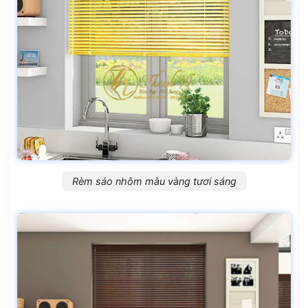
Rèm sáo nhôm màu vàng tươi sáng