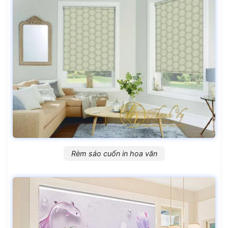
Rèm sáo cuốn in hoa văn