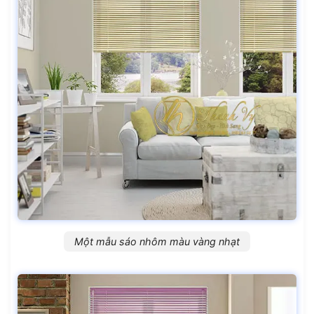
Một mẫu sáo nhôm màu vàng nhạt