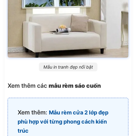
Mẫu in tranh đẹp nổi bật
Xem thêm các
mẫu rèm sáo cuốn
Xem thêm:
Mẫu rèm cửa 2 lớp đẹp
phù hợp với từng phong cách kiến
trúc