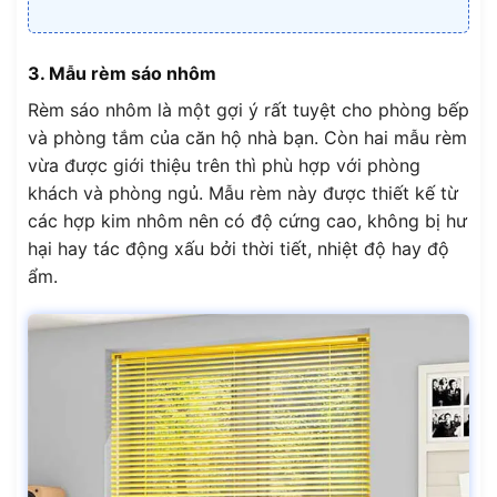
3. Mẫu rèm sáo nhôm
Rèm sáo nhôm là một gợi ý rất tuyệt cho phòng bếp
và phòng tắm của căn hộ nhà bạn. Còn hai mẫu rèm
vừa được giới thiệu trên thì phù hợp với phòng
khách và phòng ngủ. Mẫu rèm này được thiết kế từ
các hợp kim nhôm nên có độ cứng cao, không bị hư
hại hay tác động xấu bởi thời tiết, nhiệt độ hay độ
ẩm.