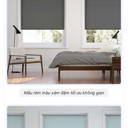
Mẫu rèm màu xám đậm tối ưu không gian