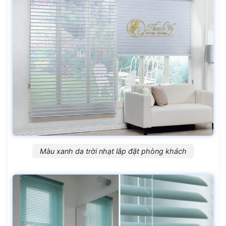
Màu xanh da trời nhạt lắp đặt phòng khách