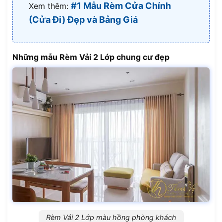
#1 Mẫu Rèm Cửa Chính
Xem thêm:
(Cửa Đi) Đẹp và Bảng Giá
Những mẫu Rèm Vải 2 Lớp chung cư đẹp
Rèm Vải 2 Lớp màu hồng phòng khách