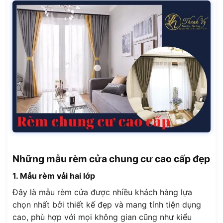
Những mẫu rèm cửa chung cư cao cấp đẹp
1. Mẫu rèm vải hai lớp
Đây là mẫu rèm cửa được nhiều khách hàng lựa
chọn nhất bởi thiết kế đẹp và mang tính tiện dụng
cao, phù hợp với mọi không gian cũng như kiểu