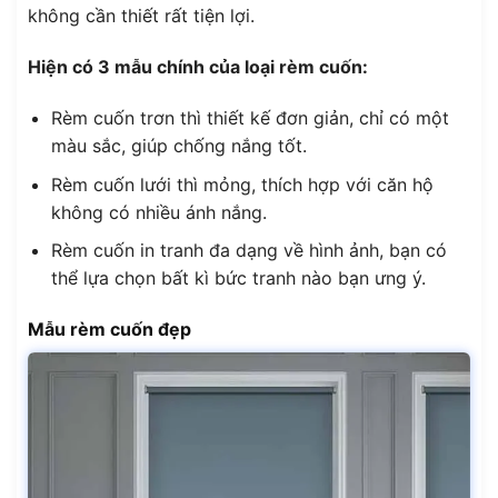
không cần thiết rất tiện lợi.
Hiện có 3 mẫu chính của loại rèm cuốn:
Rèm cuốn trơn thì thiết kế đơn giản, chỉ có một
màu sắc, giúp chống nắng tốt.
Rèm cuốn lưới thì mỏng, thích hợp với căn hộ
không có nhiều ánh nắng.
Rèm cuốn in tranh đa dạng về hình ảnh, bạn có
thể lựa chọn bất kì bức tranh nào bạn ưng ý.
Mẫu rèm cuốn đẹp