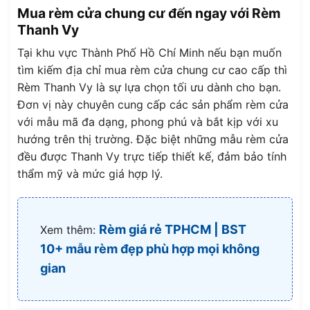
Mua rèm cửa chung cư đến ngay với Rèm
Thanh Vy
Tại khu vực Thành Phố Hồ Chí Minh nếu bạn muốn
tìm kiếm địa chỉ mua rèm cửa chung cư cao cấp thì
Rèm Thanh Vy là sự lựa chọn tối ưu dành cho bạn.
Đơn vị này chuyên cung cấp các sản phẩm rèm cửa
với mẫu mã đa dạng, phong phú và bắt kịp với xu
hướng trên thị trường. Đặc biệt những mẫu rèm cửa
đều được Thanh Vy trực tiếp thiết kế, đảm bảo tính
thẩm mỹ và mức giá hợp lý.
Rèm giá rẻ TPHCM | BST
Xem thêm:
10+ mẫu rèm đẹp phù hợp mọi không
gian