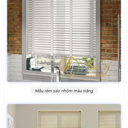
Mẫu rèm sáo nhôm màu trắng