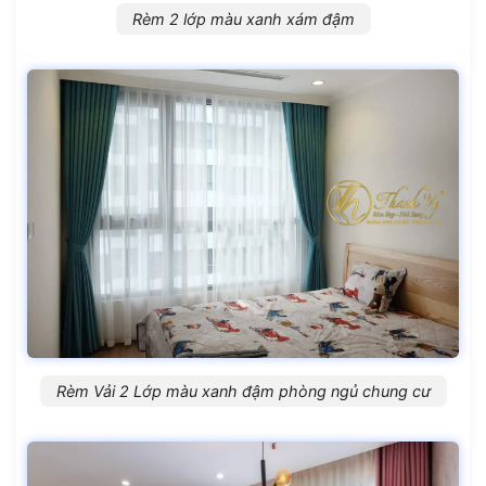
Rèm 2 lớp màu xanh xám đậm
Rèm Vải 2 Lớp màu xanh đậm phòng ngủ chung cư