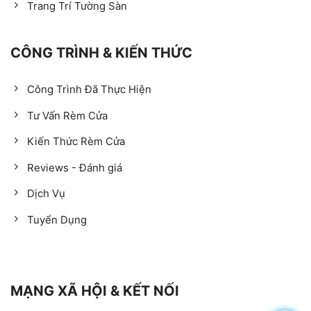
Trang Trí Tường Sàn
CÔNG TRÌNH & KIẾN THỨC
Công Trình Đã Thực Hiện
Tư Vấn Rèm Cửa
Kiến Thức Rèm Cửa
Reviews - Đánh giá
Dịch Vụ
Tuyển Dụng
MẠNG XÃ HỘI & KẾT NỐI