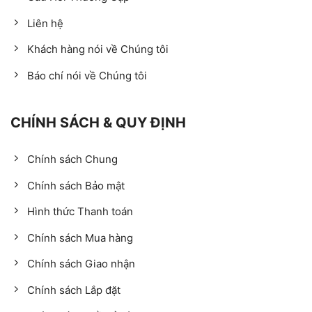
Liên hệ
Khách hàng nói về Chúng tôi
Báo chí nói về Chúng tôi
CHÍNH SÁCH & QUY ĐỊNH
Chính sách Chung
Chính sách Bảo mật
Hình thức Thanh toán
Chính sách Mua hàng
Chính sách Giao nhận
Chính sách Lắp đặt