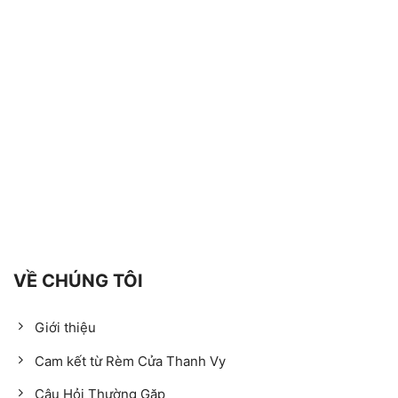
VỀ CHÚNG TÔI
Giới thiệu
Cam kết từ Rèm Cửa Thanh Vy
Câu Hỏi Thường Gặp