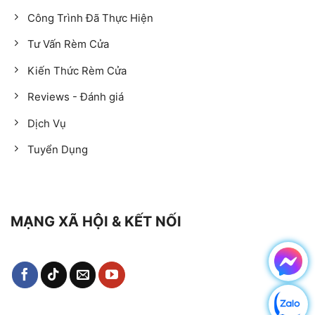
Công Trình Đã Thực Hiện
Tư Vấn Rèm Cửa
Kiến Thức Rèm Cửa
Reviews - Đánh giá
Dịch Vụ
Tuyển Dụng
MẠNG XÃ HỘI & KẾT NỐI