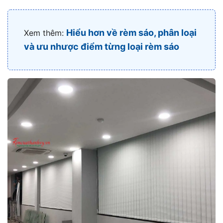
Hiểu hơn về rèm sáo, phân loại
Xem thêm:
và ưu nhược điểm từng loại rèm sáo