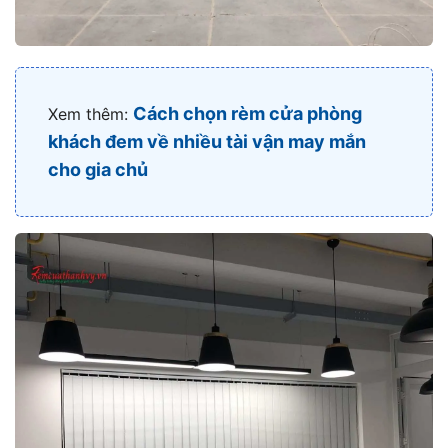
Cách chọn rèm cửa phòng
Xem thêm:
khách đem về nhiều tài vận may mắn
cho gia chủ