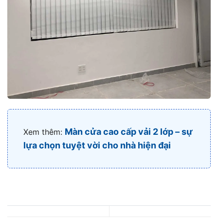
Màn cửa cao cấp vải 2 lớp – sự
Xem thêm:
lựa chọn tuyệt vời cho nhà hiện đại