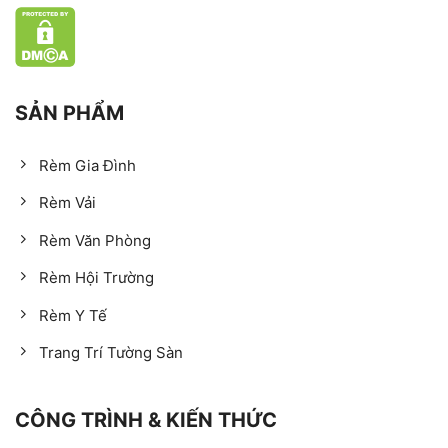
SẢN PHẨM
Rèm Gia Đình
Rèm Vải
Rèm Văn Phòng
Rèm Hội Trường
Rèm Y Tế
Trang Trí Tường Sàn
CÔNG TRÌNH & KIẾN THỨC