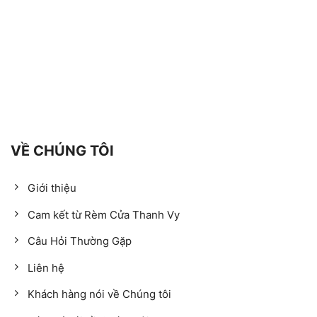
VỀ CHÚNG TÔI
Giới thiệu
Cam kết từ Rèm Cửa Thanh Vy
Câu Hỏi Thường Gặp
Liên hệ
Khách hàng nói về Chúng tôi