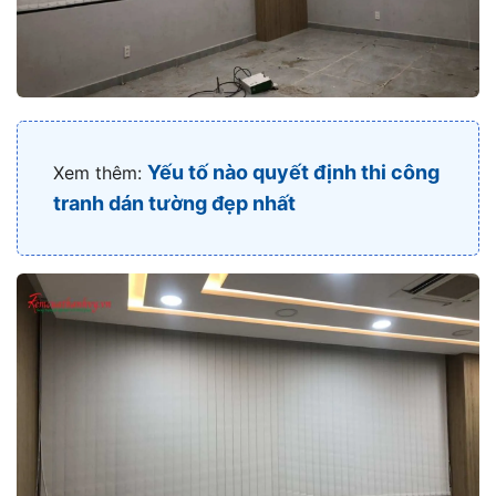
Yếu tố nào quyết định thi công
Xem thêm:
tranh dán tường đẹp nhất