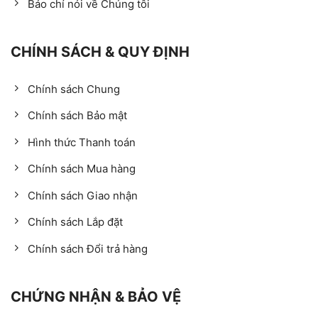
Báo chí nói về Chúng tôi
CHÍNH SÁCH & QUY ĐỊNH
Chính sách Chung
Chính sách Bảo mật
Hình thức Thanh toán
Chính sách Mua hàng
Chính sách Giao nhận
Chính sách Lắp đặt
Chính sách Đổi trả hàng
CHỨNG NHẬN & BẢO VỆ