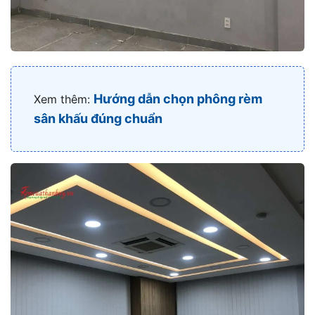
Hướng dẫn chọn phông rèm
Xem thêm:
sân khấu đúng chuẩn