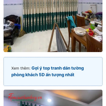
Gợi ý top tranh dán tường
Xem thêm:
phòng khách 5D ấn tượng nhất