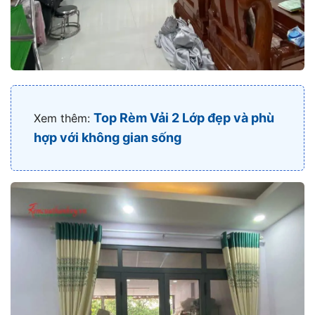
Top Rèm Vải 2 Lớp đẹp và phù
Xem thêm:
hợp với không gian sống