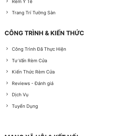
Rèm Y Tế
Trang Trí Tường Sàn
CÔNG TRÌNH & KIẾN THỨC
Công Trình Đã Thực Hiện
Tư Vấn Rèm Cửa
Kiến Thức Rèm Cửa
Reviews - Đánh giá
Dịch Vụ
Tuyển Dụng