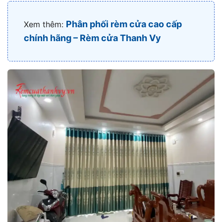
Phân phối rèm cửa cao cấp
Xem thêm:
chính hãng – Rèm cửa Thanh Vy