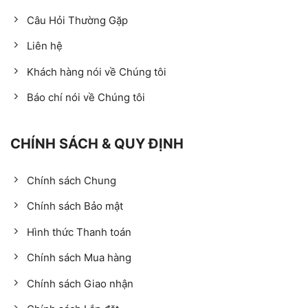
Câu Hỏi Thường Gặp
Liên hệ
Khách hàng nói về Chúng tôi
Báo chí nói về Chúng tôi
CHÍNH SÁCH & QUY ĐỊNH
Chính sách Chung
Chính sách Bảo mật
Hình thức Thanh toán
Chính sách Mua hàng
Chính sách Giao nhận