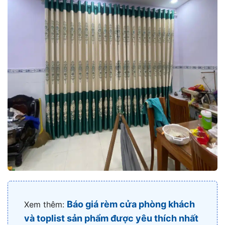
Báo giá rèm cửa phòng khách
Xem thêm:
và toplist sản phẩm được yêu thích nhất