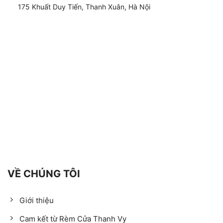
175 Khuất Duy Tiến, Thanh Xuân, Hà Nội
VỀ CHÚNG TÔI
Giới thiệu
Cam kết từ Rèm Cửa Thanh Vy