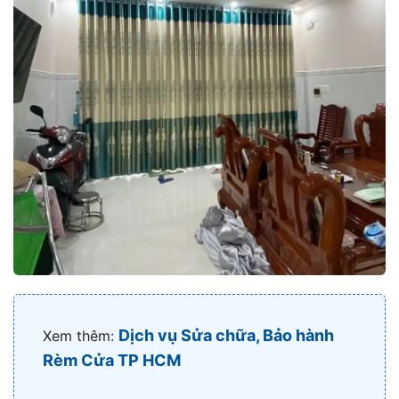
Dịch vụ Sửa chữa, Bảo hành
Xem thêm:
Rèm Cửa TP HCM