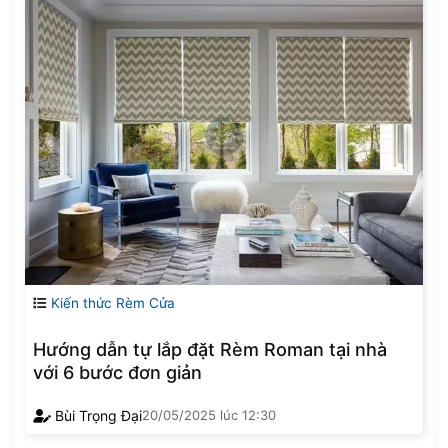
Kiến thức Rèm Cửa
Hướng dẫn tự lắp đặt Rèm Roman tại nhà
với 6 bước đơn giản
Bùi Trọng Đại
20/05/2025
lúc
12:30