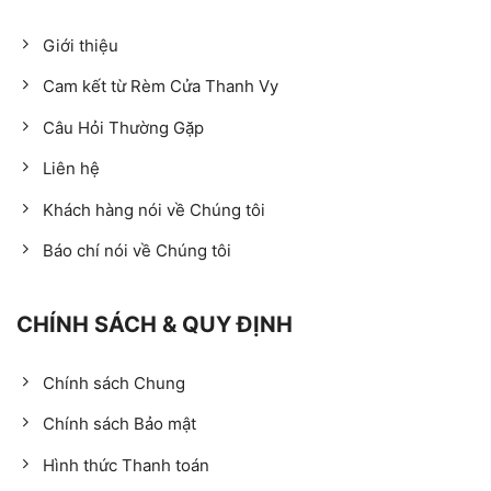
Giới thiệu
Cam kết từ Rèm Cửa Thanh Vy
Câu Hỏi Thường Gặp
Liên hệ
Khách hàng nói về Chúng tôi
Báo chí nói về Chúng tôi
CHÍNH SÁCH & QUY ĐỊNH
Chính sách Chung
Chính sách Bảo mật
Hình thức Thanh toán