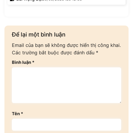
Để lại một bình luận
Email của bạn sẽ không được hiển thị công khai.
Các trường bắt buộc được đánh dấu
*
Bình luận
*
Tên
*