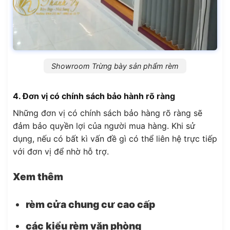
Showroom Trừng bày sản phẩm rèm
4. Đơn vị có chính sách bảo hành rõ ràng
Những đơn vị có chính sách bảo hàng rõ ràng sẽ
đảm bảo quyền lợi của người mua hàng. Khi sử
dụng, nếu có bất kì vấn đề gì có thể liên hệ trực tiếp
với đơn vị để nhờ hỗ trợ.
Xem thêm
rèm cửa chung cư cao cấp
các kiểu rèm văn phòng