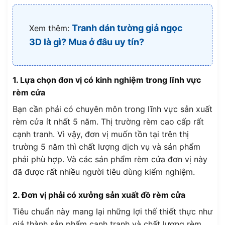
Tranh dán tường giả ngọc
Xem thêm:
3D là gì? Mua ở đâu uy tín?
1. Lựa chọn đơn vị có kinh nghiệm trong lĩnh vực
rèm cửa
Bạn cần phải có chuyên môn trong lĩnh vực sản xuất
rèm cửa ít nhất 5 năm. Thị trường rèm cao cấp rất
cạnh tranh. Vì vậy, đơn vị muốn tồn tại trên thị
trường 5 năm thì chất lượng dịch vụ và sản phẩm
phải phù hợp. Và các sản phẩm rèm cửa đơn vị này
đã được rất nhiều người tiêu dùng kiểm nghiệm.
2. Đơn vị phải có xưởng sản xuất đồ rèm cửa
Tiêu chuẩn này mang lại những lợi thế thiết thực như
giá thành sản phẩm cạnh tranh và chất lượng rèm