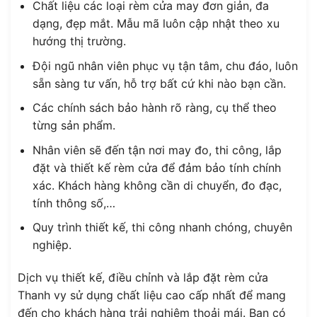
Chất liệu các loại rèm cửa may đơn giản, đa
dạng, đẹp mắt. Mẫu mã luôn cập nhật theo xu
hướng thị trường.
Đội ngũ nhân viên phục vụ tận tâm, chu đáo, luôn
sẵn sàng tư vấn, hỗ trợ bất cứ khi nào bạn cần.
Các chính sách bảo hành rõ ràng, cụ thể theo
từng sản phẩm.
Nhân viên sẽ đến tận nơi may đo, thi công, lắp
đặt và thiết kế rèm cửa để đảm bảo tính chính
xác. Khách hàng không cần di chuyển, đo đạc,
tính thông số,…
Quy trình thiết kế, thi công nhanh chóng, chuyên
nghiệp.
Dịch vụ thiết kế, điều chỉnh và lắp đặt rèm cửa
Thanh vy sử dụng chất liệu cao cấp nhất để mang
đến cho khách hàng trải nghiệm thoải mái. Bạn có