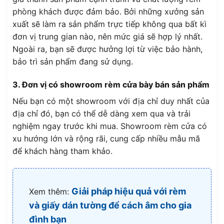
phòng khách được đảm bảo. Bởi những xưởng sản
xuất sẽ làm ra sản phẩm trực tiếp không qua bất kì
đơn vị trung gian nào, nên mức giá sẽ hợp lý nhất.
Ngoài ra, bạn sẽ được hưởng lợi từ việc bảo hành,
bảo trì sản phẩm đang sử dụng.
3. Đơn vị có showroom rèm cửa bày bán sản phẩm
Nếu bạn có một showroom với địa chỉ duy nhất của
địa chỉ đó, bạn có thể dễ dàng xem qua và trải
nghiệm ngay trước khi mua. Showroom rèm cửa có
xu hướng lớn và rộng rãi, cung cấp nhiều mẫu mã
để khách hàng tham khảo.
Giải pháp hiệu quả với rèm
Xem thêm:
và giấy dán tường để cách âm cho gia
đình bạn