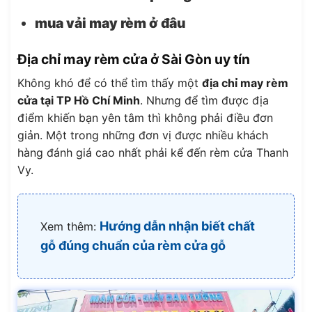
mua vải may rèm ở đâu
Địa chỉ may rèm cửa ở Sài Gòn uy tín
Không khó để có thể tìm thấy một
địa chỉ may rèm
cửa tại TP Hồ Chí Minh
. Nhưng để tìm được địa
điểm khiến bạn yên tâm thì không phải điều đơn
giản. Một trong những đơn vị được nhiều khách
hàng đánh giá cao nhất phải kể đến rèm cửa Thanh
Vy.
Hướng dẫn nhận biết chất
Xem thêm:
gỗ đúng chuẩn của rèm cửa gỗ