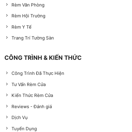
Rèm Văn Phòng
Rèm Hội Trường
Rèm Y Tế
Trang Trí Tường Sàn
CÔNG TRÌNH & KIẾN THỨC
Công Trình Đã Thực Hiện
Tư Vấn Rèm Cửa
Kiến Thức Rèm Cửa
Reviews - Đánh giá
Dịch Vụ
Tuyển Dụng