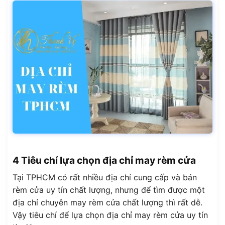
4 Tiêu chí lựa chọn địa chỉ may rèm cửa
Tại TPHCM có rất nhiều địa chỉ cung cấp và bán
rèm cửa uy tín chất lượng, nhưng để tìm được một
địa chỉ chuyên may rèm cửa chất lượng thì rất dễ.
Vậy tiêu chí để lựa chọn địa chỉ may rèm cửa uy tín