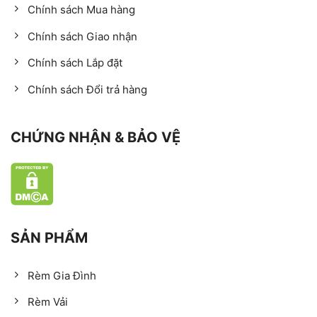
Chính sách Mua hàng
Chính sách Giao nhận
Chính sách Lắp đặt
Chính sách Đổi trả hàng
CHỨNG NHẬN & BẢO VỆ
SẢN PHẨM
Rèm Gia Đình
Rèm Vải