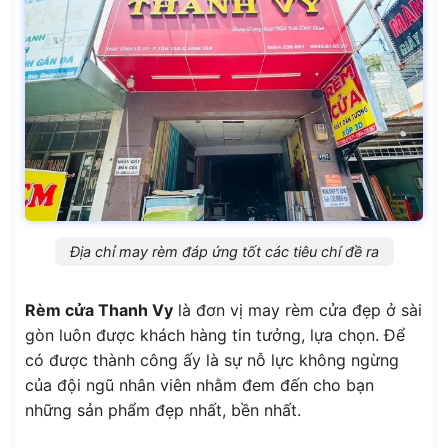
Địa chỉ may rèm đáp ứng tốt các tiêu chí đề ra
Rèm cửa Thanh Vy
là đơn vị may rèm cửa đẹp ở sài
gòn luôn được khách hàng tin tưởng, lựa chọn. Để
có được thành công ấy là sự nỗ lực không ngừng
của đội ngũ nhân viên nhằm đem đến cho bạn
những sản phẩm đẹp nhất, bền nhất.