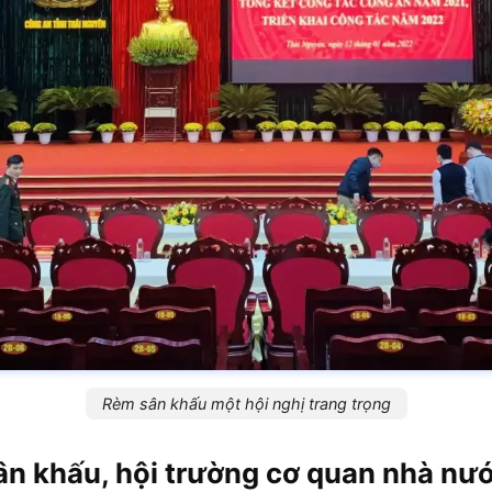
Rèm sân khấu một hội nghị trang trọng
sân khấu, hội trường cơ quan nhà nư