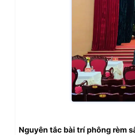
Nguyên tắc bài trí phông rèm 