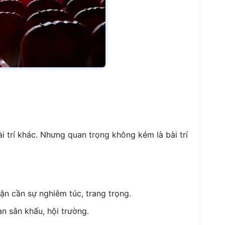
i trí khác. Nhưng quan trọng không kém là bài trí
ận cần sự nghiêm túc, trang trọng.
n sân khấu, hội trường.