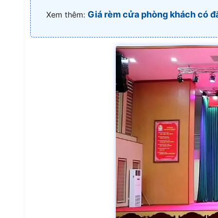
Giá rèm cửa phòng khách có đ
Xem thêm: