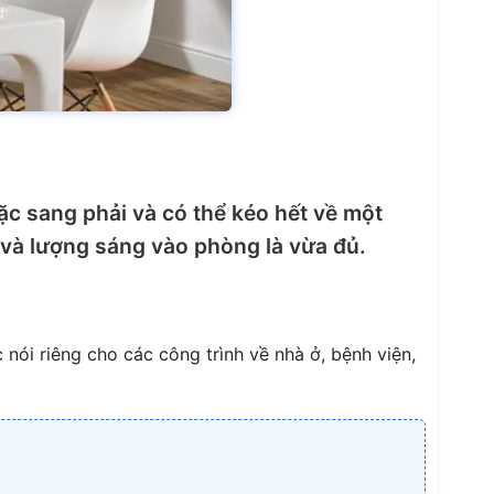
oặc sang phải và có thể kéo hết về một
 và lượng sáng vào phòng là vừa đủ.
nói riêng cho các công trình về nhà ở, bệnh viện,