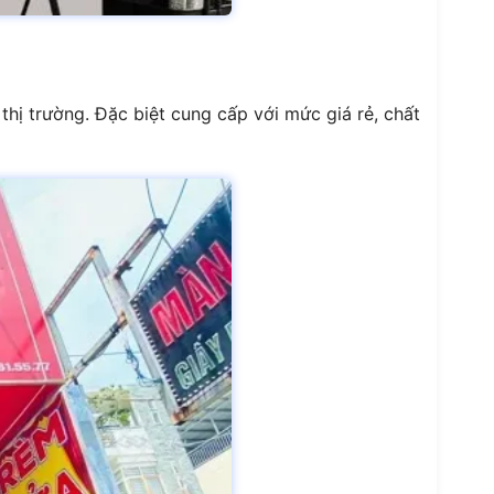
hị trường. Đặc biệt cung cấp với mức giá rẻ, chất