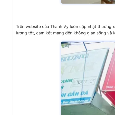
Trên website của Thanh Vy luôn cập nhật thường x
lượng tốt, cam kết mang đến không gian sống và làm