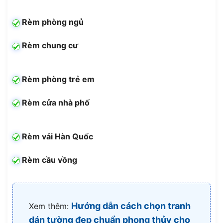
Rèm phòng ngủ
Rèm chung cư
Rèm phòng trẻ em
Rèm cửa nhà phố
Rèm vải Hàn Quốc
Rèm cầu vồng
Hướng dẫn cách chọn tranh
Xem thêm:
dán tường đẹp chuẩn phong thủy cho