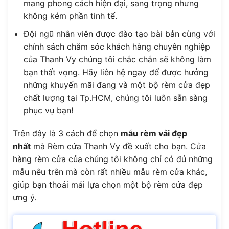
mang phong cách hiện đại, sang trọng nhưng
không kém phần tinh tế.
Đội ngũ nhân viên được đào tạo bài bản cùng với
chính sách chăm sóc khách hàng chuyên nghiệp
của Thanh Vy chúng tôi chắc chắn sẽ không làm
bạn thất vọng. Hãy liên hệ ngay để được hưởng
những khuyến mãi đang và một bộ rèm cửa đẹp
chất lượng tại Tp.HCM, chúng tôi luôn sẵn sàng
phục vụ bạn!
Trên đây là 3 cách để chọn
mẫu rèm vải đẹp
nhất
mà Rèm cửa Thanh Vy đề xuất cho bạn. Cửa
hàng rèm cửa của chúng tôi không chỉ có đủ những
mẫu nêu trên mà còn rất nhiều mẫu rèm cửa khác,
giúp bạn thoải mái lựa chọn một bộ rèm cửa đẹp
ưng ý.