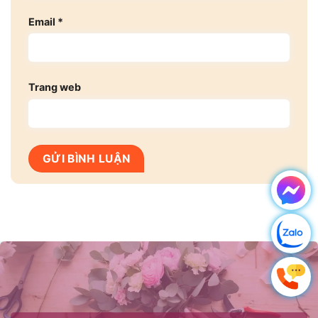
Email
*
Trang web