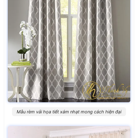
Mẫu rèm vải họa tiết xám nhạt mong cách hiện đại