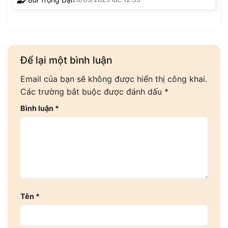
Để lại một bình luận
Email của bạn sẽ không được hiển thị công khai.
Các trường bắt buộc được đánh dấu
*
Bình luận
*
Tên
*