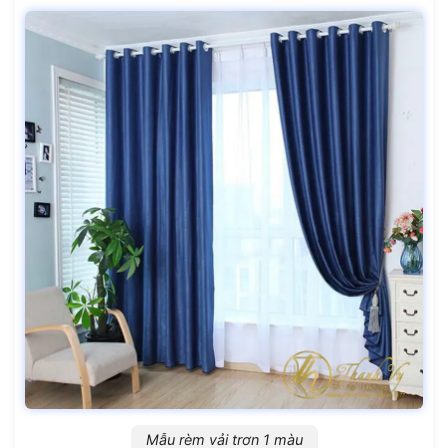
Mẫu rèm vải trơn 1 màu