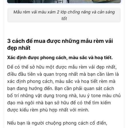
Mẫu rèm vải màu xám 2 lớp chống nắng và cản sáng
tốt
3 cách để mua được những mẫu rèm vải
đẹp nhất
Xác định được phong cách, màu sắc và hoạ tiết.
Để có thể sở hữu một được mẫu rèm vải đẹp nhất,
điều đầu tiên và quan trọng nhất mà bạn cần làm là
xác định phong cách, màu sắc và hoạ tiết rèm mà
bạn đang hướng đến. Bạn cần phải quan sát cách
bố trí những vật dụng trong nhà, lưu ý tone màu chủ
đạo mà ngôi nhà bạn sở hữu để có thể tìm kiếm
được kiểu rèm phù hợp nhất với mình.
Nếu bạn là người chuộng phong cách cổ điển,