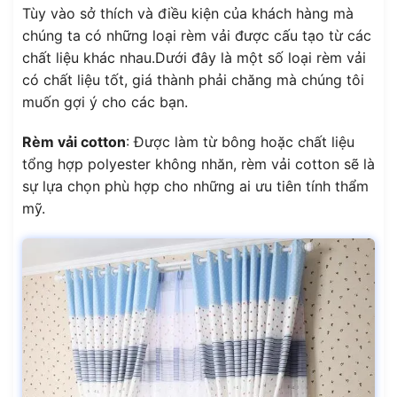
Tùy vào sở thích và điều kiện của khách hàng mà
chúng ta có những loại rèm vải được cấu tạo từ các
chất liệu khác nhau.Dưới đây là một số loại rèm vải
có chất liệu tốt, giá thành phải chăng mà chúng tôi
muốn gợi ý cho các bạn.
Rèm vải cotton
: Được làm từ bông hoặc chất liệu
tổng hợp polyester không nhăn, rèm vải cotton sẽ là
sự lựa chọn phù hợp cho những ai ưu tiên tính thẩm
mỹ.