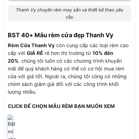
Thanh Vy chuyên rèm may sẵn và thiết kế theo yêu
cầu
BST 40+ Mẫu rèm cửa đẹp Thanh Vy
Rèm Cửa Thanh Vy
còn cung cấp các loại rèm cao
cấp với
GIÁ RẺ
rẻ hơn thị trường từ
10% đến
20%
. chúng tôi luôn có các chương trình khuyến
mãi để quý khách hàng có thể có cơ hội mua rèm
cửa với giá tốt. Ngoài ra, chúng tôi cũng có những
chính sách giảm giá đối với các công trình khối
lượng nhiều.
CLICK ĐỂ CHỌN MẪU RÈM BẠN MUỐN XEM