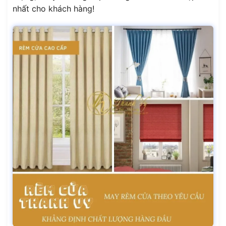
nhất cho khách hàng!