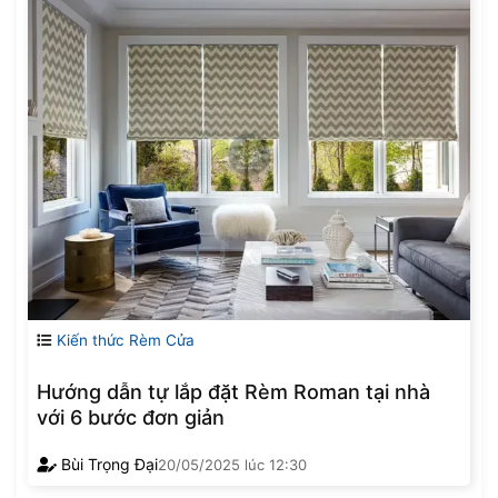
Kiến thức Rèm Cửa
Hướng dẫn tự lắp đặt Rèm Roman tại nhà
với 6 bước đơn giản
Bùi Trọng Đại
20/05/2025
lúc
12:30