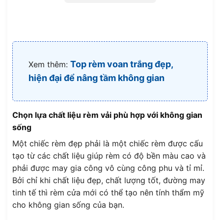
Top rèm voan trắng đẹp,
Xem thêm:
hiện đại để nâng tầm không gian
Chọn lựa chất liệu rèm vải phù hợp với không gian
sống
Một chiếc rèm đẹp phải là một chiếc rèm được cấu
tạo từ các chất liệu giúp rèm có độ bền màu cao và
phải được may gia công vô cùng công phu và tỉ mỉ.
Bởi chỉ khi chất liệu đẹp, chất lượng tốt, đường may
tinh tế thì rèm cửa mới có thể tạo nên tính thẩm mỹ
cho không gian sống của bạn.