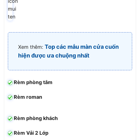
Top các mẫu màn cửa cuốn
Xem thêm:
hiện được ưa chuộng nhất
Rèm phòng tắm
Rèm roman
Rèm phòng khách
Rèm Vải 2 Lớp