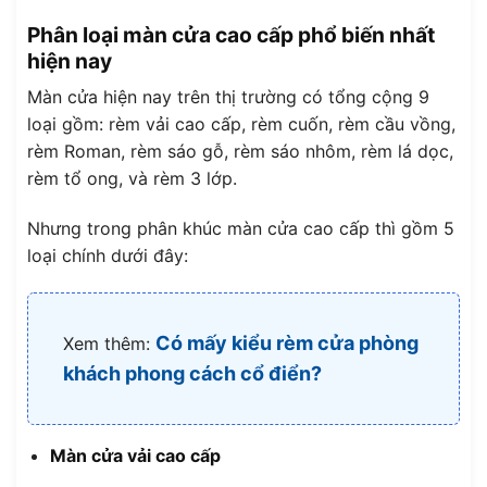
Phân loại màn cửa cao cấp phổ biến nhất
hiện nay
Màn cửa hiện nay trên thị trường có tổng cộng 9
loại gồm: rèm vải cao cấp, rèm cuốn, rèm cầu vồng,
rèm Roman, rèm sáo gỗ, rèm sáo nhôm, rèm lá dọc,
rèm tổ ong, và rèm 3 lớp.
Nhưng trong phân khúc màn cửa cao cấp thì gồm 5
loại chính dưới đây:
Có mấy kiểu rèm cửa phòng
Xem thêm:
khách phong cách cổ điển?
Màn cửa vải cao cấp