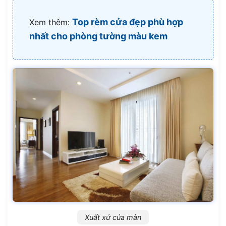
Top rèm cửa đẹp phù hợp
Xem thêm:
nhất cho phòng tường màu kem
Xuất xứ của màn