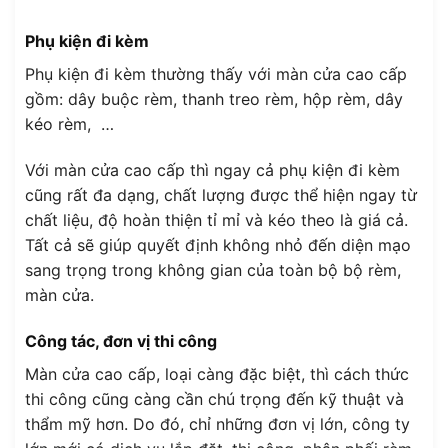
Phụ kiện đi kèm
Phụ kiện đi kèm thường thấy với màn cửa cao cấp
gồm: dây buộc rèm, thanh treo rèm, hộp rèm, dây
kéo rèm, …
Với màn cửa cao cấp thì ngay cả phụ kiện đi kèm
cũng rất đa dạng, chất lượng được thể hiện ngay từ
chất liệu, độ hoàn thiện tỉ mỉ và kéo theo là giá cả.
Tất cả sẽ giúp quyết định không nhỏ đến diện mạo
sang trọng trong không gian của toàn bộ bộ rèm,
màn cửa.
Công tác, đơn vị thi công
Màn cửa cao cấp, loại càng đặc biệt, thì cách thức
thi công cũng càng cần chú trọng đến kỹ thuật và
thẩm mỹ hơn. Do đó, chỉ những đơn vị lớn, công ty