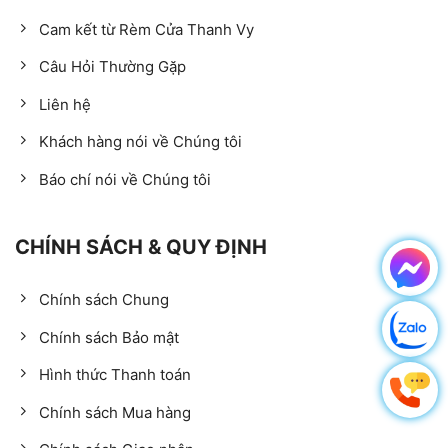
Cam kết từ Rèm Cửa Thanh Vy
Câu Hỏi Thường Gặp
Liên hệ
Khách hàng nói về Chúng tôi
Báo chí nói về Chúng tôi
CHÍNH SÁCH & QUY ĐỊNH
Chính sách Chung
Chính sách Bảo mật
Hình thức Thanh toán
Chính sách Mua hàng