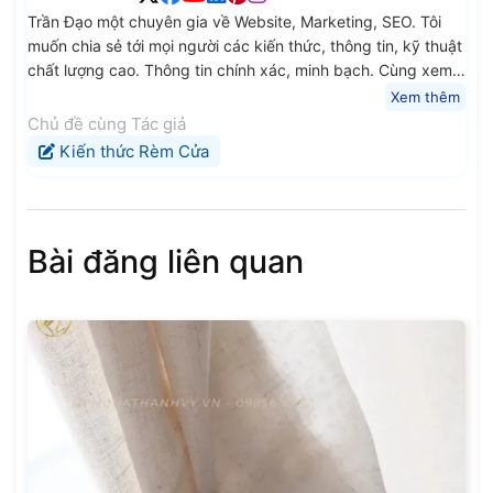
Trần Đạo một chuyên gia về Website, Marketing, SEO. Tôi
muốn chia sẻ tới mọi người các kiến thức, thông tin, kỹ thuật
chất lượng cao. Thông tin chính xác, minh bạch. Cùng xem
các bài đăng khác của tôi.
Xem thêm
Chủ đề cùng Tác giả
Kiến thức Rèm Cửa
Bài đăng liên quan