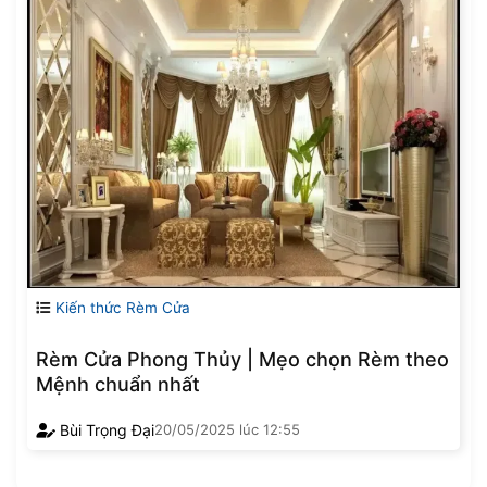
Kiến thức Rèm Cửa
Rèm Cửa Phong Thủy | Mẹo chọn Rèm theo
Mệnh chuẩn nhất
Bùi Trọng Đại
20/05/2025
lúc
12:55