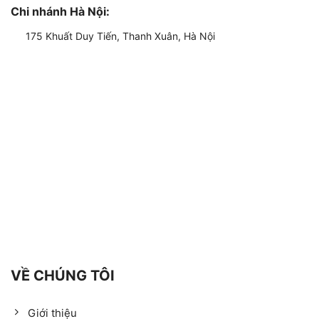
Chi nhánh Hà Nội:
175 Khuất Duy Tiến, Thanh Xuân, Hà Nội
VỀ CHÚNG TÔI
Giới thiệu