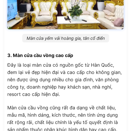
Màn cửa yếm vải hoàng gia, tân cổ điển
3. Màn cửa cầu vồng cao cấp
Đây là loại màn cửa có nguồn gốc từ Hàn Quốc,
đem lại vẻ đẹp hiện đại và cao cấp cho không gian,
nên được ứng dụng nhiều cho gia đình, văn phòng
công ty, doanh nghiệp hay khách sạn, nhà nghỉ,
resort cao cấp hiện đại.
Màn cửa cầu vồng cũng rất đa dạng về chất liệu,
mẫu mã, hình dáng, kích thước, nên tính ứng dụng
rất rộng rãi, chất liệu chính là yếu tố quyết định là
sản phẩm thuộc phân khúc bình dân hay cao cấp.