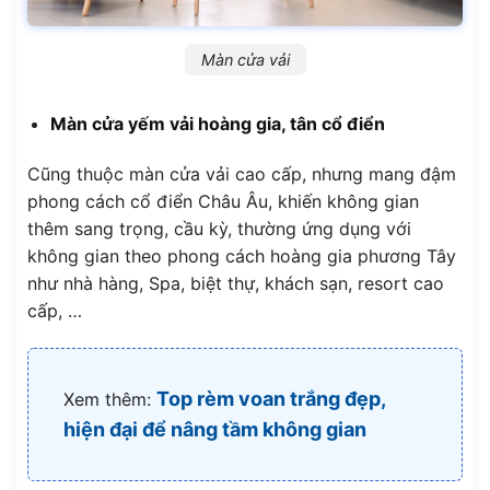
Màn cửa vải
Màn cửa yếm vải hoàng gia, tân cổ điển
Cũng thuộc màn cửa vải cao cấp, nhưng mang đậm
phong cách cổ điển Châu Âu, khiến không gian
thêm sang trọng, cầu kỳ, thường ứng dụng với
không gian theo phong cách hoàng gia phương Tây
như nhà hàng, Spa, biệt thự, khách sạn, resort cao
cấp, …
Top rèm voan trắng đẹp,
Xem thêm:
hiện đại để nâng tầm không gian