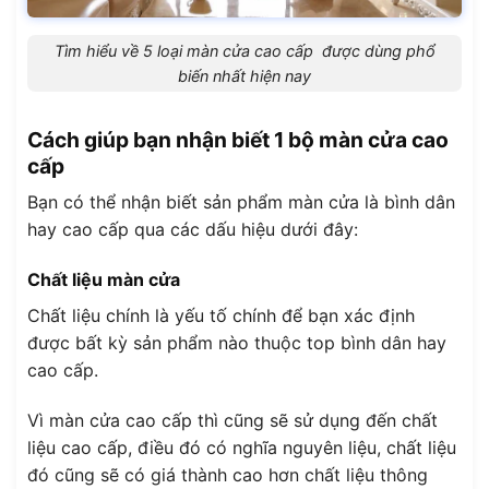
Tìm hiểu về 5 loại màn cửa cao cấp được dùng phổ
biến nhất hiện nay
Cách giúp bạn nhận biết 1 bộ màn cửa cao
cấp
Bạn có thể nhận biết sản phẩm màn cửa là bình dân
hay cao cấp qua các dấu hiệu dưới đây:
Chất liệu màn cửa
Chất liệu chính là yếu tố chính để bạn xác định
được bất kỳ sản phẩm nào thuộc top bình dân hay
cao cấp.
Vì màn cửa cao cấp thì cũng sẽ sử dụng đến chất
liệu cao cấp, điều đó có nghĩa nguyên liệu, chất liệu
đó cũng sẽ có giá thành cao hơn chất liệu thông