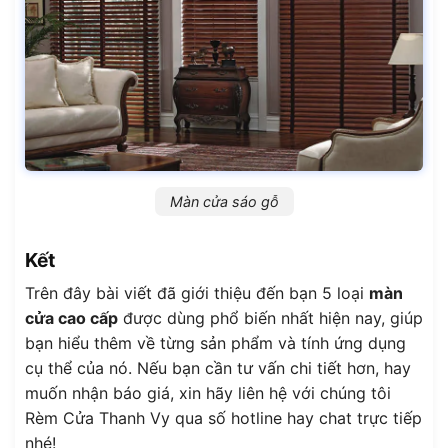
Màn cửa sáo gỗ
Kết
Trên đây bài viết đã giới thiệu đến bạn 5 loại
màn
cửa cao cấp
được dùng phổ biến nhất hiện nay, giúp
bạn hiểu thêm về từng sản phẩm và tính ứng dụng
cụ thể của nó. Nếu bạn cần tư vấn chi tiết hơn, hay
muốn nhận báo giá, xin hãy liên hệ với chúng tôi
Rèm Cửa Thanh Vy qua số hotline hay chat trực tiếp
nhé!