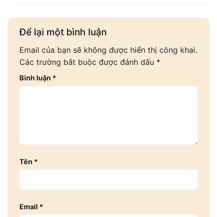
Để lại một bình luận
Email của bạn sẽ không được hiển thị công khai.
Các trường bắt buộc được đánh dấu
*
Bình luận
*
Tên
*
Email
*