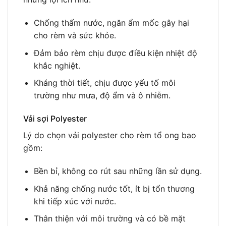
Chống thấm nước, ngăn ẩm mốc gây hại
cho rèm và sức khỏe.
Đảm bảo rèm chịu được điều kiện nhiệt độ
khắc nghiệt.
Kháng thời tiết, chịu được yếu tố môi
trường như mưa, độ ẩm và ô nhiễm.
Vải sợi Polyester
Lý do chọn vải polyester cho rèm tổ ong bao
gồm:
Bền bỉ, không co rút sau những lần sử dụng.
Khả năng chống nước tốt, ít bị tổn thương
khi tiếp xúc với nước.
Thân thiện với môi trường và có bề mặt