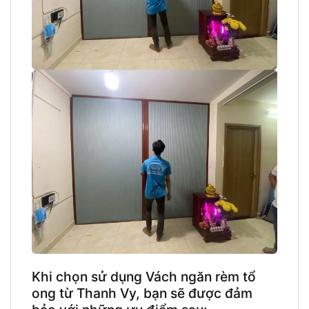
Khi chọn sử dụng Vách ngăn rèm tổ
ong từ Thanh Vy, bạn sẽ được đảm