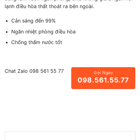
lạnh điều hòa thất thoát ra bên ngoài.
Cản sáng đến 99%
Ngăn nhiệt phòng điều hòa
Chống thấm nước tốt
Chat Zalo
098 561 55 77
Gọi Ngay
098.561.55.77