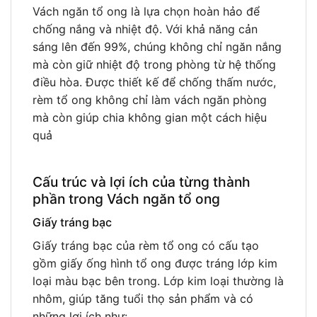
Vách ngăn tổ ong là lựa chọn hoàn hảo để
chống nắng và nhiệt độ. Với khả năng cản
sáng lên đến 99%, chúng không chỉ ngăn nắng
mà còn giữ nhiệt độ trong phòng từ hệ thống
điều hòa. Được thiết kế để chống thấm nước,
rèm tổ ong không chỉ làm vách ngăn phòng
mà còn giúp chia không gian một cách hiệu
quả
Cấu trúc và lợi ích của từng thành
phần trong Vách ngăn tổ ong
Giấy tráng bạc
Giấy tráng bạc của rèm tổ ong có cấu tạo
gồm giấy ống hình tổ ong được tráng lớp kim
loại màu bạc bên trong. Lớp kim loại thường là
nhôm, giúp tăng tuổi thọ sản phẩm và có
những lợi ích như: