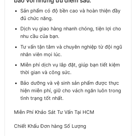
bảo với những ưu điểm sau:
Sản phẩm có độ bền cao và hoàn thiện đầy
đủ chức năng.
Dịch vụ giao hàng nhanh chóng, tiện lợi cho
nhu cầu của bạn.
Tư vấn tận tâm và chuyên nghiệp từ đội ngũ
nhân viên mọi lúc.
Miễn phí dịch vụ lắp đặt, giúp bạn tiết kiệm
thời gian và công sức.
Bảo dưỡng và vệ sinh sản phẩm được thực
hiện miễn phí, giữ cho vách ngăn luôn trong
tình trạng tốt nhất.
Miễn Phí Khảo Sát Tư Vấn Tại HCM
Chiết Khấu Đơn hàng Số Lượng