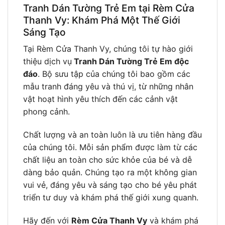
Tranh Dán Tường Trẻ Em tại Rèm Cửa
Thanh Vy: Khám Phá Một Thế Giới
Sáng Tạo
Tại Rèm Cửa Thanh Vy, chúng tôi tự hào giới
thiệu dịch vụ
Tranh Dán Tường Trẻ Em độc
đáo
. Bộ sưu tập của chúng tôi bao gồm các
mẫu tranh đáng yêu và thú vị, từ những nhân
vật hoạt hình yêu thích đến các cảnh vật
phong cảnh.
Chất lượng và an toàn luôn là ưu tiên hàng đầu
của chúng tôi. Mỗi sản phẩm được làm từ các
chất liệu an toàn cho sức khỏe của bé và dễ
dàng bảo quản. Chúng tạo ra một không gian
vui vẻ, đáng yêu và sáng tạo cho bé yêu phát
triển tư duy và khám phá thế giới xung quanh.
Hãy đến với
Rèm Cửa Thanh Vy
và khám phá