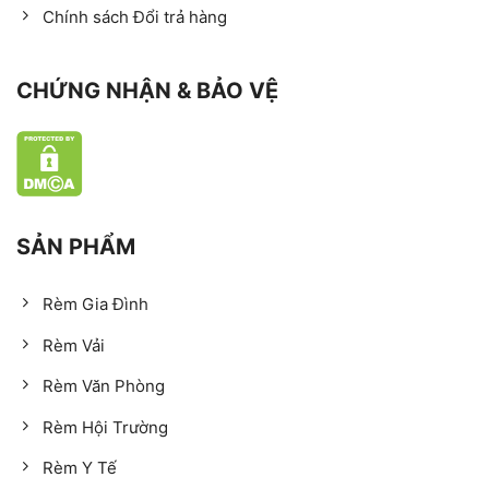
Chính sách Đổi trả hàng
CHỨNG NHẬN & BẢO VỆ
SẢN PHẨM
Rèm Gia Đình
Rèm Vải
Rèm Văn Phòng
Rèm Hội Trường
Rèm Y Tế