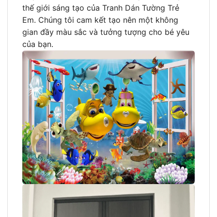
thế giới sáng tạo của Tranh Dán Tường Trẻ
Em. Chúng tôi cam kết tạo nên một không
gian đầy màu sắc và tưởng tượng cho bé yêu
của bạn.