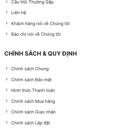
Câu Hỏi Thường Gặp
Liên hệ
Khách hàng nói về Chúng tôi
Báo chí nói về Chúng tôi
CHÍNH SÁCH & QUY ĐỊNH
Chính sách Chung
Chính sách Bảo mật
Hình thức Thanh toán
Chính sách Mua hàng
Chính sách Giao nhận
Chính sách Lắp đặt