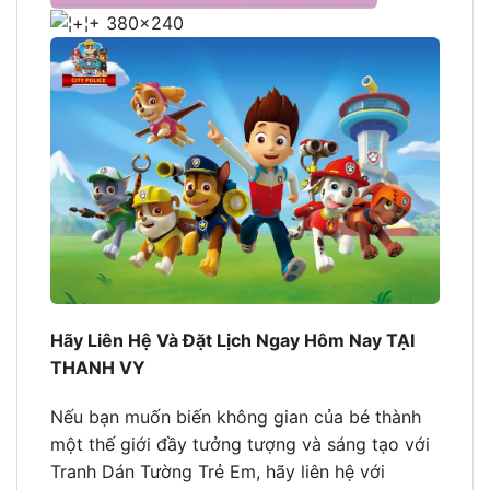
Hãy Liên Hệ Và Đặt Lịch Ngay Hôm Nay TẠI
THANH VY
Nếu bạn muốn biến không gian của bé thành
một thế giới đầy tưởng tượng và sáng tạo với
Tranh Dán Tường Trẻ Em, hãy liên hệ với