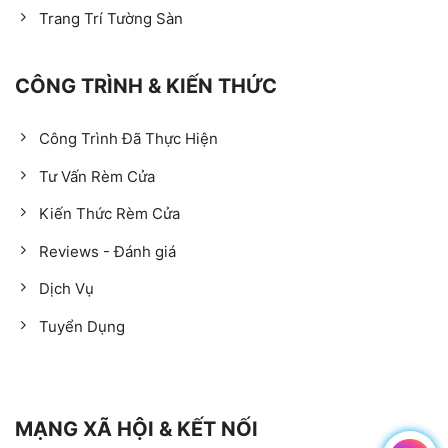
Trang Trí Tường Sàn
CÔNG TRÌNH & KIẾN THỨC
Công Trình Đã Thực Hiện
Tư Vấn Rèm Cửa
Kiến Thức Rèm Cửa
Reviews - Đánh giá
Dịch Vụ
Tuyển Dụng
MẠNG XÃ HỘI & KẾT NỐI