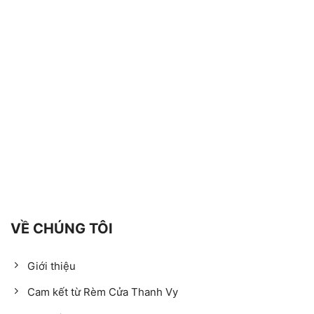
VỀ CHÚNG TÔI
Giới thiệu
Cam kết từ Rèm Cửa Thanh Vy