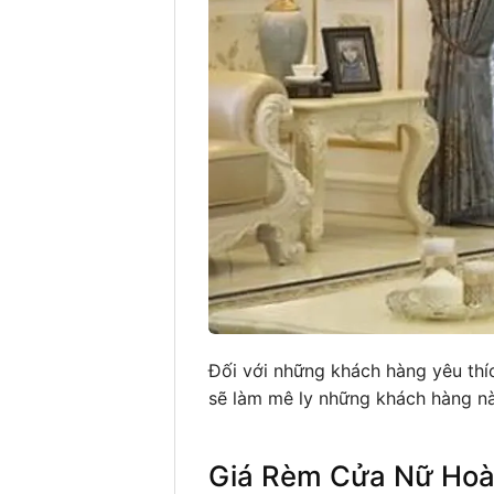
Đối với những khách hàng yêu thí
sẽ làm mê ly những khách hàng nà
Giá Rèm Cửa Nữ Hoà