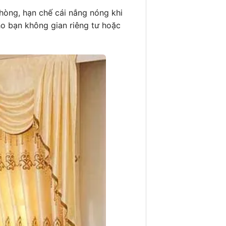
hòng, hạn chế cái nắng nóng khi
ho bạn không gian riêng tư hoặc