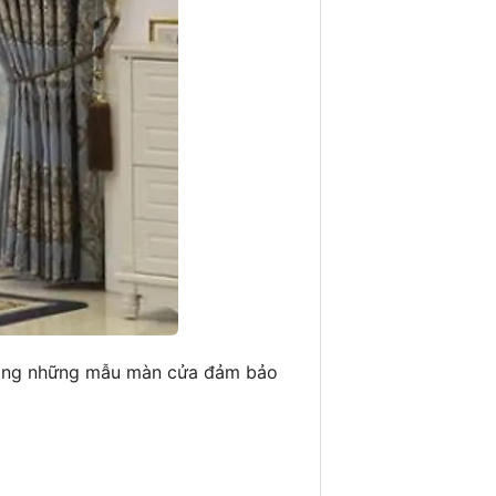
 trong những mẫu màn cửa đảm bảo