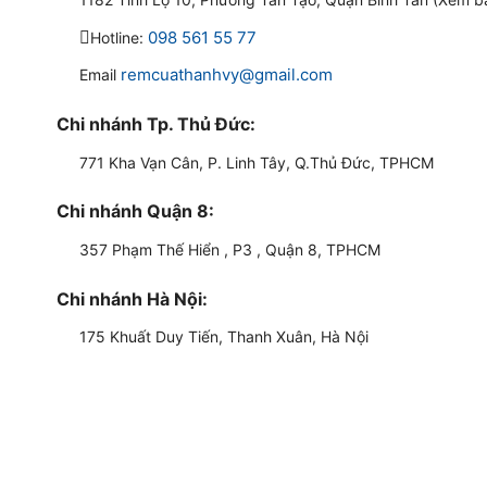
098 561 55 77
Hotline:
remcuathanhvy@gmail.com
Email
Chi nhánh Tp. Thủ Đức:
771 Kha Vạn Cân, P. Linh Tây, Q.Thủ Đức, TPHCM
Chi nhánh Quận 8:
357 Phạm Thế Hiển , P3 , Quận 8, TPHCM
Chi nhánh Hà Nội:
175 Khuất Duy Tiến, Thanh Xuân, Hà Nội