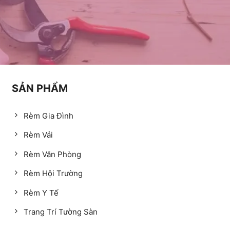
SẢN PHẨM
Rèm Gia Đình
Rèm Vải
Rèm Văn Phòng
Rèm Hội Trường
Rèm Y Tế
Trang Trí Tường Sàn