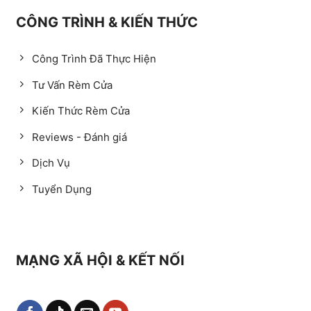
CÔNG TRÌNH & KIẾN THỨC
Công Trình Đã Thực Hiện
Tư Vấn Rèm Cửa
Kiến Thức Rèm Cửa
Reviews - Đánh giá
Dịch Vụ
Tuyển Dụng
MẠNG XÃ HỘI & KẾT NỐI