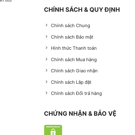
CHÍNH SÁCH & QUY ĐỊNH
Chính sách Chung
Chính sách Bảo mật
Hình thức Thanh toán
Chính sách Mua hàng
Chính sách Giao nhận
Chính sách Lắp đặt
Chính sách Đổi trả hàng
CHỨNG NHẬN & BẢO VỆ