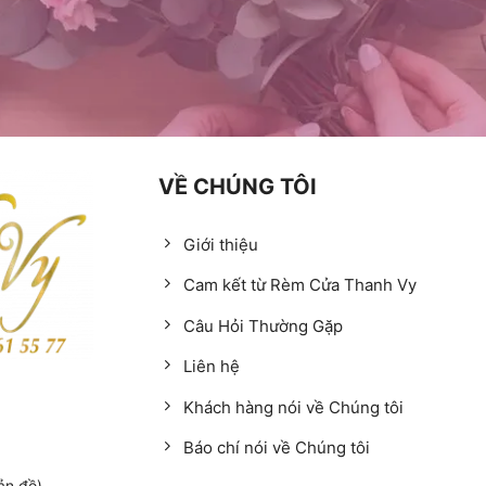
VỀ CHÚNG TÔI
Giới thiệu
Cam kết từ Rèm Cửa Thanh Vy
Câu Hỏi Thường Gặp
Liên hệ
Khách hàng nói về Chúng tôi
Báo chí nói về Chúng tôi
ản đồ)