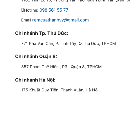
098 561 55 77
Hotline:
remcuathanhvy@gmail.com
Email
Chi nhánh Tp. Thủ Đức:
771 Kha Vạn Cân, P. Linh Tây, Q.Thủ Đức, TPHCM
Chi nhánh Quận 8:
357 Phạm Thế Hiển , P3 , Quận 8, TPHCM
Chi nhánh Hà Nội:
175 Khuất Duy Tiến, Thanh Xuân, Hà Nội