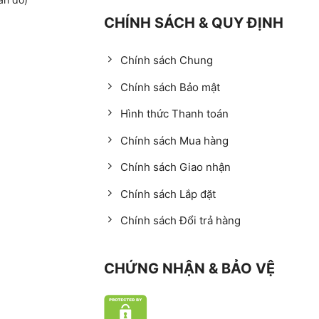
CHÍNH SÁCH & QUY ĐỊNH
Chính sách Chung
Chính sách Bảo mật
Hình thức Thanh toán
Chính sách Mua hàng
Chính sách Giao nhận
Chính sách Lắp đặt
Chính sách Đổi trả hàng
CHỨNG NHẬN & BẢO VỆ