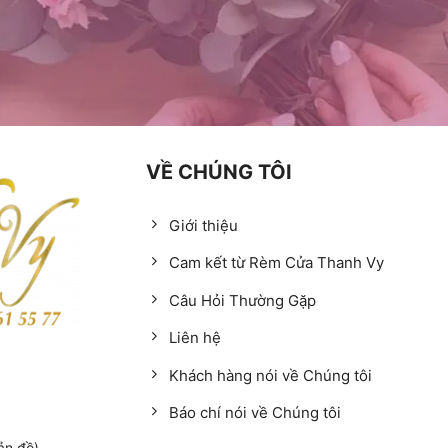
VỀ CHÚNG TÔI
Giới thiệu
Cam kết từ Rèm Cửa Thanh Vy
Câu Hỏi Thường Gặp
Liên hệ
Khách hàng nói về Chúng tôi
Báo chí nói về Chúng tôi
ản đồ)