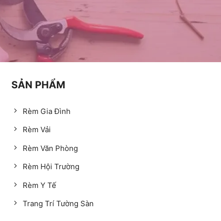
SẢN PHẨM
Rèm Gia Đình
Rèm Vải
Rèm Văn Phòng
Rèm Hội Trường
Rèm Y Tế
Trang Trí Tường Sàn