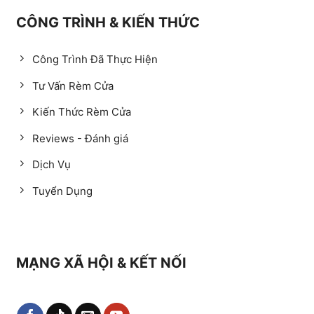
CÔNG TRÌNH & KIẾN THỨC
Công Trình Đã Thực Hiện
Tư Vấn Rèm Cửa
Kiến Thức Rèm Cửa
Reviews - Đánh giá
Dịch Vụ
Tuyển Dụng
MẠNG XÃ HỘI & KẾT NỐI