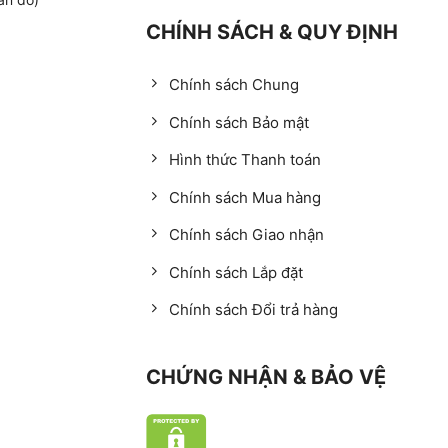
CHÍNH SÁCH & QUY ĐỊNH
Chính sách Chung
Chính sách Bảo mật
Hình thức Thanh toán
Chính sách Mua hàng
Chính sách Giao nhận
Chính sách Lắp đặt
Chính sách Đổi trả hàng
CHỨNG NHẬN & BẢO VỆ