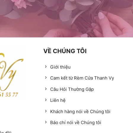
VỀ CHÚNG TÔI
Giới thiệu
Cam kết từ Rèm Cửa Thanh Vy
Câu Hỏi Thường Gặp
Liên hệ
Khách hàng nói về Chúng tôi
Báo chí nói về Chúng tôi
ản đồ)