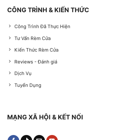
CÔNG TRÌNH & KIẾN THỨC
Công Trình Đã Thực Hiện
Tư Vấn Rèm Cửa
Kiến Thức Rèm Cửa
Reviews - Đánh giá
Dịch Vụ
Tuyển Dụng
MẠNG XÃ HỘI & KẾT NỐI