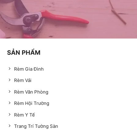
SẢN PHẨM
Rèm Gia Đình
Rèm Vải
Rèm Văn Phòng
Rèm Hội Trường
Rèm Y Tế
Trang Trí Tường Sàn