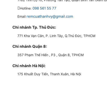
098 561 55 77
Hotline:
remcuathanhvy@gmail.com
Email
Chi nhánh Tp. Thủ Đức:
771 Kha Vạn Cân, P. Linh Tây, Q.Thủ Đức, TPHCM
Chi nhánh Quận 8:
357 Phạm Thế Hiển , P3 , Quận 8, TPHCM
Chi nhánh Hà Nội:
175 Khuất Duy Tiến, Thanh Xuân, Hà Nội